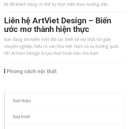
kế để khách hàng có thể tự thực hiện theo hướng dẫn.
Liên hệ ArtViet Design – Biến
ước mơ thành hiện thực
Bạn đang tìm kiếm một đối tác thiết kế nội thất tối giản
chuyên nghiệp, hiểu rõ văn hóa Việt Nam và xu hướng quốc
tế? ArtViet Design là lựa chọn hoàn hảo cho bạn!
Phong cách nội thất
Giới thiệu
Quy trình