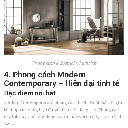
Phong cách Industrial Minimalist
4. Phong cách Modern
Contemporary – Hiện đại tinh tế
Đặc điểm nổi bật
Modern Contemporary là phong cách thiết kế nội thất tối giản
kết hợp xu hướng hiện đại với tính tiện dụng cao. Phong cách
này linh hoạt, dễ ứng dụng và phù hợp với đa số gia đình Việt
Nam.