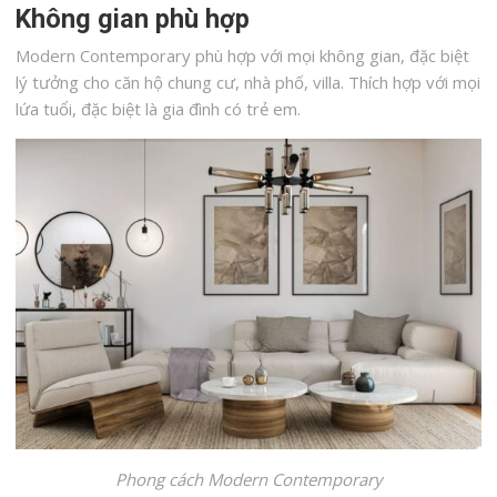
Không gian phù hợp
Modern Contemporary phù hợp với mọi không gian, đặc biệt
lý tưởng cho căn hộ chung cư, nhà phố, villa. Thích hợp với mọi
lứa tuổi, đặc biệt là gia đình có trẻ em.
Phong cách Modern Contemporary