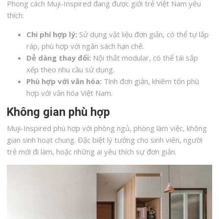
Phong cách Muji-Inspired đang được giới trẻ Việt Nam yêu
thích:
Chi phí hợp lý:
Sử dụng vật liệu đơn giản, có thể tự lắp
ráp, phù hợp với ngân sách hạn chế.
Dễ dàng thay đổi:
Nội thất modular, có thể tái sắp
xếp theo nhu cầu sử dụng.
Phù hợp với văn hóa:
Tính đơn giản, khiêm tốn phù
hợp với văn hóa Việt Nam.
Không gian phù hợp
Muji-Inspired phù hợp với phòng ngủ, phòng làm việc, không
gian sinh hoạt chung. Đặc biệt lý tưởng cho sinh viên, người
trẻ mới đi làm, hoặc những ai yêu thích sự đơn giản.