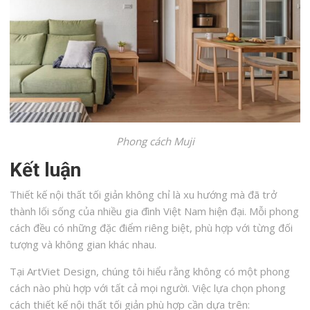
Phong cách Muji
Kết luận
Thiết kế nội thất tối giản không chỉ là xu hướng mà đã trở
thành lối sống của nhiều gia đình Việt Nam hiện đại. Mỗi phong
cách đều có những đặc điểm riêng biệt, phù hợp với từng đối
tượng và không gian khác nhau.
Tại ArtViet Design, chúng tôi hiểu rằng không có một phong
cách nào phù hợp với tất cả mọi người. Việc lựa chọn phong
cách thiết kế nội thất tối giản phù hợp cần dựa trên: