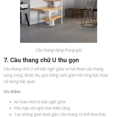
Cầu thang dạng thang gác
7. Cầu thang chữ U thu gọn
Cầu thang chữ U với bậc nghỉ giữa và hai đoạn cầu thang
song song, được thu gọn bằng cách giảm bề rộng bậc hoặc
sử dụng bậc quạt.
Ưu điểm:
An toàn nhờ có bậc nghỉ giữa
Phù hợp với ngôi nhà nhiều tầng
Tạo không gian dưới gầm cầu thang có thể khai thác