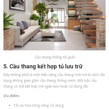
Cầu thang thẳng tối giản
5. Cầu thang kết hợp tủ lưu trữ
Đây không phải là một kiểu dáng cầu thang mới mà là cách tận
dụng không gian gầm cầu thang thông minh. Mỗi bậc cầu
thang có thể kết hợp với ngăn kéo hoặc tủ đựng đồ.
Ưu điểm:
Tối ưu hóa công năng sử dụng