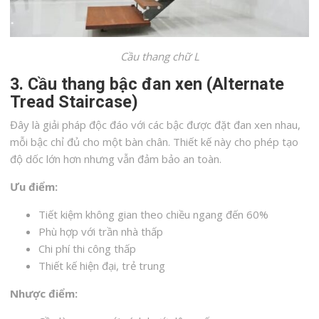
Cầu thang chữ L
3. Cầu thang bậc đan xen (Alternate
Tread Staircase)
Đây là giải pháp độc đáo với các bậc được đặt đan xen nhau,
mỗi bậc chỉ đủ cho một bàn chân. Thiết kế này cho phép tạo
độ dốc lớn hơn nhưng vẫn đảm bảo an toàn.
Ưu điểm:
Tiết kiệm không gian theo chiều ngang đến 60%
Phù hợp với trần nhà thấp
Chi phí thi công thấp
Thiết kế hiện đại, trẻ trung
Nhược điểm: