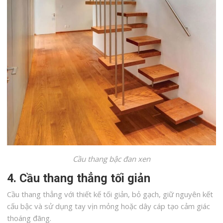
Cầu thang bậc đan xen
4. Cầu thang thẳng tối giản
Cầu thang thẳng với thiết kế tối giản, bỏ gạch, giữ nguyên kết
cấu bậc và sử dụng tay vịn mỏng hoặc dây cáp tạo cảm giác
thoáng đãng.