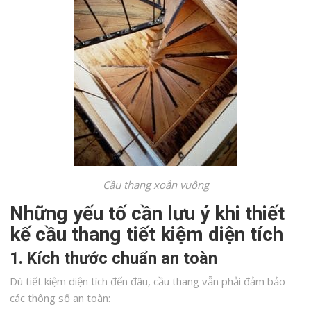
Cầu thang xoắn vuông
Những yếu tố cần lưu ý khi thiết
kế cầu thang tiết kiệm diện tích
1. Kích thước chuẩn an toàn
Dù tiết kiệm diện tích đến đâu, cầu thang vẫn phải đảm bảo
các thông số an toàn: