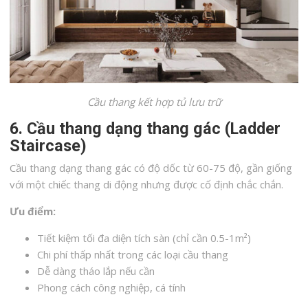
Cầu thang kết hợp tủ lưu trữ
6. Cầu thang dạng thang gác (Ladder
Staircase)
Cầu thang dạng thang gác có độ dốc từ 60-75 độ, gần giống
với một chiếc thang di động nhưng được cố định chắc chắn.
Ưu điểm:
Tiết kiệm tối đa diện tích sàn (chỉ cần 0.5-1m²)
Chi phí thấp nhất trong các loại cầu thang
Dễ dàng tháo lắp nếu cần
Phong cách công nghiệp, cá tính