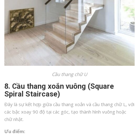
Cầu thang chữ U
8. Cầu thang xoắn vuông (Square
Spiral Staircase)
Đây là sự kết hợp giữa cầu thang xoắn và cầu thang chữ L, với
các bậc xoay 90 độ tại các góc, tạo thành hình vuông hoặc
chữ nhật.
Ưu điểm: