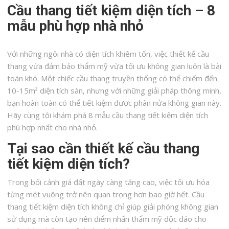
Cầu thang tiết kiệm diện tích – 8
mẫu phù hợp nhà nhỏ
Với những ngôi nhà có diện tích khiêm tốn, việc thiết kế cầu
thang vừa đảm bảo thẩm mỹ vừa tối ưu không gian luôn là bài
toán khó. Một chiếc cầu thang truyền thống có thể chiếm đến
10-15m² diện tích sàn, nhưng với những giải pháp thông minh,
bạn hoàn toàn có thể tiết kiệm được phân nửa không gian này.
Hãy cùng tôi khám phá 8 mẫu cầu thang tiết kiệm diện tích
phù hợp nhất cho nhà nhỏ.
Tại sao cần thiết kế cầu thang
tiết kiệm diện tích?
Trong bối cảnh giá đất ngày càng tăng cao, việc tối ưu hóa
từng mét vuông trở nên quan trọng hơn bao giờ hết. Cầu
thang tiết kiệm diện tích không chỉ giúp giải phóng không gian
sử dụng mà còn tạo nên điểm nhấn thẩm mỹ độc đáo cho