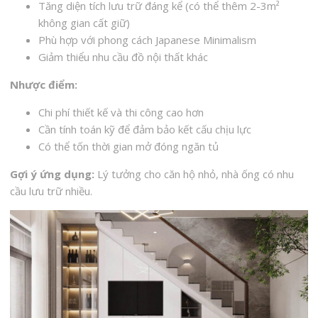
Tăng diện tích lưu trữ đáng kể (có thể thêm 2-3m²
không gian cất giữ)
Phù hợp với phong cách Japanese Minimalism
Giảm thiểu nhu cầu đồ nội thất khác
Nhược điểm:
Chi phí thiết kế và thi công cao hơn
Cần tính toán kỹ để đảm bảo kết cấu chịu lực
Có thể tốn thời gian mở đóng ngăn tủ
Gợi ý ứng dụng:
Lý tưởng cho căn hộ nhỏ, nhà ống có nhu
cầu lưu trữ nhiều.