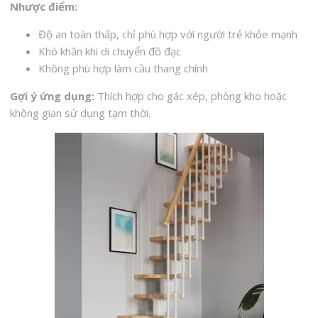
Nhược điểm:
Độ an toàn thấp, chỉ phù hợp với người trẻ khỏe mạnh
Khó khăn khi di chuyển đồ đạc
Không phù hợp làm cầu thang chính
Gợi ý ứng dụng:
Thích hợp cho gác xép, phòng kho hoặc
không gian sử dụng tạm thời.