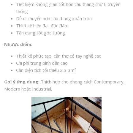
Tiết kiệm không gian tốt hơn cầu thang chữ L truyền
thống
Dễ di chuyển hơn cầu thang xoắn tròn
Thiết kế hiện đại, độc đáo
Tận dụng tốt góc tường
Nhược điểm:
Thiết kế phức tạp, cần thợ có tay nghề cao
Chi phí trung bình đến cao
Cần diện tích tối thiểu 2.5-3m²
Gợi ý ứng dụng:
Thích hợp cho phong cách Contemporary,
Modern hoặc Industrial.