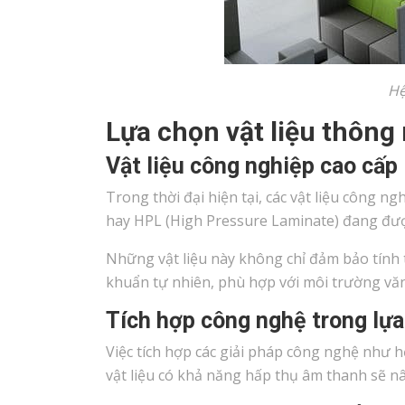
Hệ
Lựa chọn vật liệu thông
Vật liệu công nghiệp cao cấp
Trong thời đại hiện tại, các vật liệu công 
hay HPL (High Pressure Laminate) đang được
Những vật liệu này không chỉ đảm bảo tín
khuẩn tự nhiên, phù hợp với môi trường vă
Tích hợp công nghệ trong lựa
Việc tích hợp các giải pháp công nghệ như 
vật liệu có khả năng hấp thụ âm thanh sẽ n