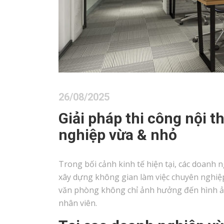
26/08/2025
Giải pháp thi công nội 
nghiệp vừa & nhỏ
Trong bối cảnh kinh tế hiện tại, các doanh
xây dựng không gian làm việc chuyên nghiệp 
văn phòng không chỉ ảnh hưởng đến hình ản
nhân viên.