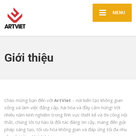
MENU
Giới thiệu
Chào mừng bạn đến với
ArtViet
– nơi kiến tạo không gian
sống và làm việc đẳng cấp, hài hòa và đầy cảm hứng! Với
nhiều năm kinh nghiệm trong lĩnh vực thiết kế và thi công nội
thất, chúng tôi tự hào là đối tác đáng tin cậy, mang đến giải
pháp sáng tạo, tối ưu hóa không gian và đáp ứng tối đa nhu