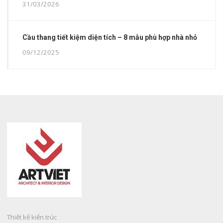
31/03/2026
Cầu thang tiết kiệm diện tích – 8 mẫu phù hợp nhà nhỏ
09/12/2025
Thiết kế kiến trúc