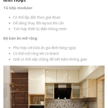
Tủ bếp modular
:
Có thể lắp đặt theo giai đoạn
Dễ dàng thay đổi layout khi cần
Tích hợp thiết bị điện thông minh
Bộ bàn ăn mở rộng
:
Phù hợp với bữa ăn gia đình hàng ngày
Có thể mở rộng khi có khách
Ghế có thể xếp chồng để tiết kiệm không gian