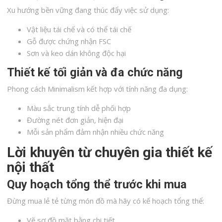
Xu hướng bền vững đang thúc đẩy việc sử dụng:
Vật liệu tái chế và có thể tái chế
Gỗ được chứng nhận FSC
Sơn và keo dán không độc hại
Thiết kế tối giản và đa chức năng
Phong cách Minimalism kết hợp với tính năng đa dụng:
Màu sắc trung tính dễ phối hợp
Đường nét đơn giản, hiện đại
Mỗi sản phẩm đảm nhận nhiều chức năng
Lời khuyên từ chuyên gia thiết kế
nội thất
Quy hoạch tổng thể trước khi mua
Đừng mua lẻ tẻ từng món đồ mà hãy có kế hoạch tổng thể:
Vẽ sơ đồ mặt bằng chi tiết