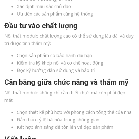
Xác định màu sắc chủ đạo
Ưu tiên các sản phẩm cùng hệ thống
Đầu tư vào chất lượng
Nội thất module chất lượng cao có thể sử dụng lâu dài và duy
trì được tính thẩm mỹ:
Chọn sản phẩm có bảo hành dài hạn
Kiểm tra kỹ khớp nối và cơ chế hoạt động
Đọc kỹ hướng dẫn sử dụng và bảo trì
Cân bằng giữa chức năng và thẩm mỹ
Nội thất module không chỉ cần thiết thực mà còn phải đẹp
mắt:
Chọn thiết kế phù hợp với phong cách tổng thể của nhà
Đảm bảo tỷ lệ hài hòa trong không gian
Kết hợp ánh sáng để tôn lên vẻ đẹp sản phẩm