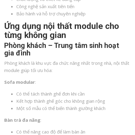
Công nghệ sản xuất tiên tiến
Bảo hành và hỗ trợ chuyên nghiệp
Ứng dụng nội thất module cho
từng không gian
Phòng khách – Trung tâm sinh hoạt
gia đình
Phòng khách là khu vực đa chức năng nhất trong nhà, nội thất
module giúp tối ưu hóa:
Sofa modular
:
Có thể tách thành ghế đơn khi cần
Kết hợp thành ghế góc cho không gian rộng
Một số mẫu có thể biến thành giường khách
Bàn trà đa năng
:
Có thể nâng cao độ để làm bàn ăn