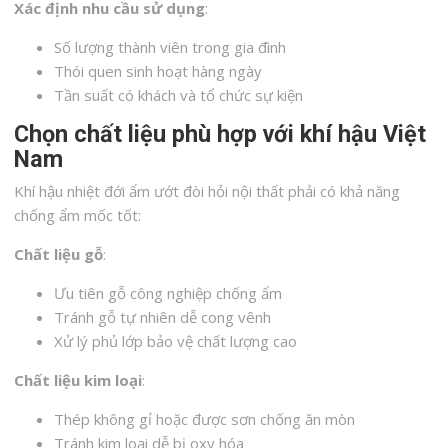
Xác định nhu cầu sử dụng
:
Số lượng thành viên trong gia đình
Thói quen sinh hoạt hàng ngày
Tần suất có khách và tổ chức sự kiện
Chọn chất liệu phù hợp với khí hậu Việt
Nam
Khí hậu nhiệt đới ẩm ướt đòi hỏi nội thất phải có khả năng
chống ẩm mốc tốt:
Chất liệu gỗ
:
Ưu tiên gỗ công nghiệp chống ẩm
Tránh gỗ tự nhiên dễ cong vênh
Xử lý phủ lớp bảo vệ chất lượng cao
Chất liệu kim loại
:
Thép không gỉ hoặc được sơn chống ăn mòn
Tránh kim loại dễ bị oxy hóa