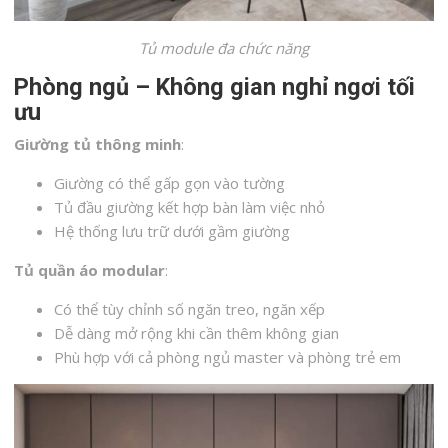
Tủ module đa chức năng
Phòng ngủ – Không gian nghỉ ngơi tối
ưu
Giường tủ thông minh
:
Giường có thể gấp gọn vào tường
Tủ đầu giường kết hợp bàn làm việc nhỏ
Hệ thống lưu trữ dưới gầm giường
Tủ quần áo modular
:
Có thể tùy chỉnh số ngăn treo, ngăn xếp
Dễ dàng mở rộng khi cần thêm không gian
Phù hợp với cả phòng ngủ master và phòng trẻ em