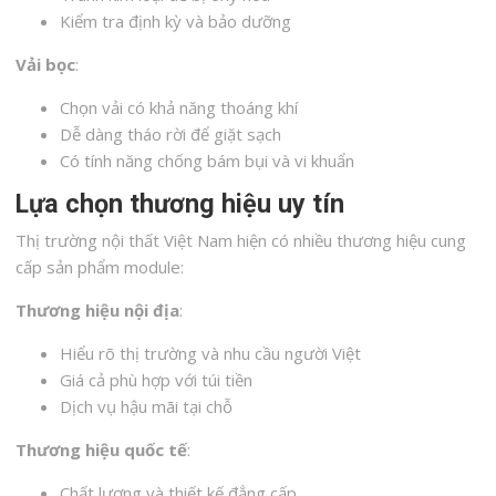
Kiểm tra định kỳ và bảo dưỡng
Vải bọc
:
Chọn vải có khả năng thoáng khí
Dễ dàng tháo rời để giặt sạch
Có tính năng chống bám bụi và vi khuẩn
Lựa chọn thương hiệu uy tín
Thị trường nội thất Việt Nam hiện có nhiều thương hiệu cung
cấp sản phẩm module:
Thương hiệu nội địa
:
Hiểu rõ thị trường và nhu cầu người Việt
Giá cả phù hợp với túi tiền
Dịch vụ hậu mãi tại chỗ
Thương hiệu quốc tế
:
Chất lượng và thiết kế đẳng cấp