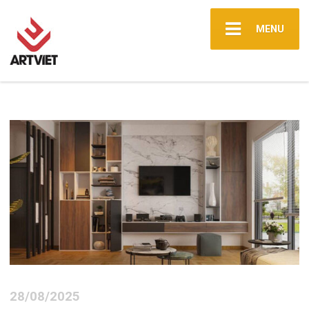
MENU
28/08/2025