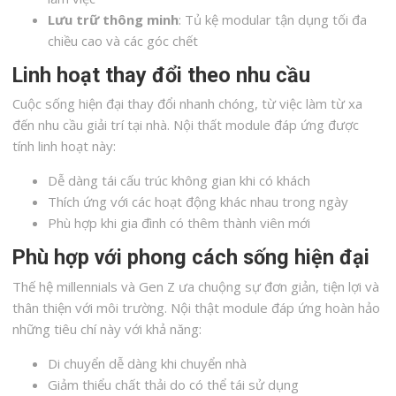
Lưu trữ thông minh
: Tủ kệ modular tận dụng tối đa
chiều cao và các góc chết
Linh hoạt thay đổi theo nhu cầu
Cuộc sống hiện đại thay đổi nhanh chóng, từ việc làm từ xa
đến nhu cầu giải trí tại nhà. Nội thất module đáp ứng được
tính linh hoạt này:
Dễ dàng tái cấu trúc không gian khi có khách
Thích ứng với các hoạt động khác nhau trong ngày
Phù hợp khi gia đình có thêm thành viên mới
Phù hợp với phong cách sống hiện đại
Thế hệ millennials và Gen Z ưa chuộng sự đơn giản, tiện lợi và
thân thiện với môi trường. Nội thật module đáp ứng hoàn hảo
những tiêu chí này với khả năng:
Di chuyển dễ dàng khi chuyển nhà
Giảm thiểu chất thải do có thể tái sử dụng