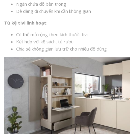
Ngăn chứa đồ bên trong
Dễ dàng di chuyển khi cần không gian
Tủ kệ tivi linh hoạt
:
Có thể mở rộng theo kích thước tivi
Kết hợp với kệ sách, tủ rượu
Chia sẻ không gian lưu trữ cho nhiều đồ dùng