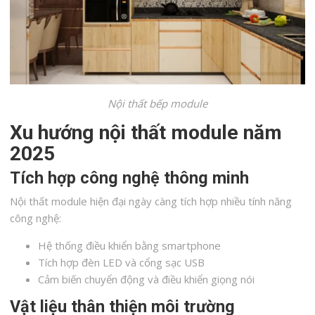
Nội thất bếp module
Xu hướng nội thất module năm
2025
Tích hợp công nghệ thông minh
Nội thất module hiện đại ngày càng tích hợp nhiều tính năng
công nghệ:
Hệ thống điều khiển bằng smartphone
Tích hợp đèn LED và cổng sạc USB
Cảm biến chuyển động và điều khiển giọng nói
Vật liệu thân thiện môi trường