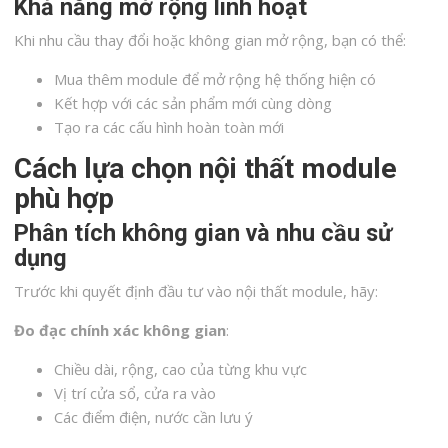
Khả năng mở rộng linh hoạt
Khi nhu cầu thay đổi hoặc không gian mở rộng, bạn có thể:
Mua thêm module để mở rộng hệ thống hiện có
Kết hợp với các sản phẩm mới cùng dòng
Tạo ra các cấu hình hoàn toàn mới
Cách lựa chọn nội thất module
phù hợp
Phân tích không gian và nhu cầu sử
dụng
Trước khi quyết định đầu tư vào nội thất module, hãy:
Đo đạc chính xác không gian
:
Chiều dài, rộng, cao của từng khu vực
Vị trí cửa sổ, cửa ra vào
Các điểm điện, nước cần lưu ý