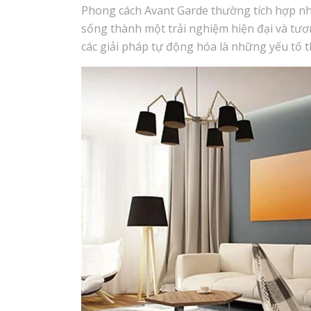
Phong cách Avant Garde thường tích hợp nh
sống thành một trải nghiệm hiện đại và tươn
các giải pháp tự động hóa là những yếu tố