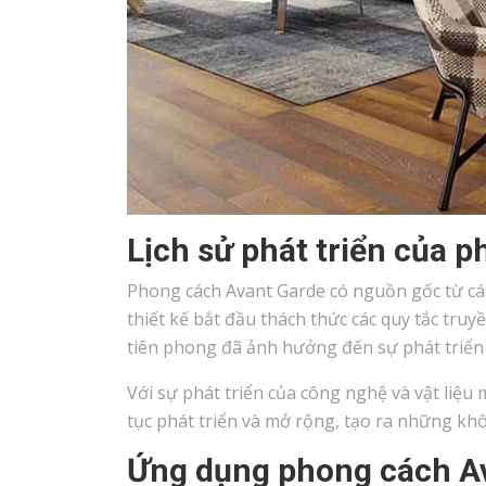
Lịch sử phát triển của 
Phong cách Avant Garde có nguồn gốc từ các
thiết kế bắt đầu thách thức các quy tắc tru
tiên phong đã ảnh hưởng đến sự phát triển c
Với sự phát triển của công nghệ và vật liệ
tục phát triển và mở rộng, tạo ra những kh
Ứng dụng phong cách Ava