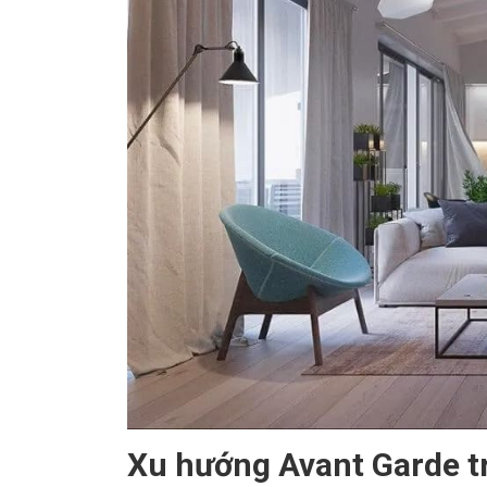
Xu hướng Avant Garde tr