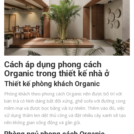
Cách áp dụng phong cách
Organic trong thiết kế nhà ở
Thiết kế phòng khách Organic
Phòng khách theo phong cách Organic nên được bố trí với
bàn trà có hình dáng bất đối xứng, ghế sofa với đường cong
mềm mại và được bọc bằng vải tự nhiên. Thêm vào đó, việc
sử dụng thảm len dệt thủ công và đặt nhiều cây xanh sẽ tạo
nên không gian sống động và gần gũi.
Phòng ngủ phong cách Organic