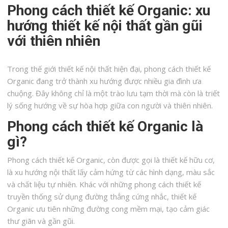
Phong cách thiết kế Organic: xu
hướng thiết kế nội thất gần gũi
với thiên nhiên
Trong thế giới thiết kế nội thất hiện đại, phong cách thiết kế
Organic đang trở thành xu hướng được nhiều gia đình ưa
chuộng. Đây không chỉ là một trào lưu tạm thời mà còn là triết
lý sống hướng về sự hòa hợp giữa con người và thiên nhiên.
Phong cách thiết kế Organic là
gì?
Phong cách thiết kế Organic, còn được gọi là thiết kế hữu cơ,
là xu hướng nội thất lấy cảm hứng từ các hình dạng, màu sắc
và chất liệu tự nhiên. Khác với những phong cách thiết kế
truyền thống sử dụng đường thẳng cứng nhắc, thiết kế
Organic ưu tiên những đường cong mềm mại, tạo cảm giác
thư giãn và gần gũi.