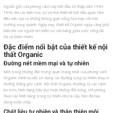
Nguồn gốc của phong cách này bắt đầu từ thập niên 1940-
1950, khi các kiến trúc sư và nhà thiết kế bắt đầu quan tâm
đến việc tạo ra những không gian sống hòa hợp với môi
trường xung quanh. Ngày nay, thiết kế Organic ngày càng phổ
biến khi con người tìm kiếm sự cân bằng giữa cuộc sống đô
thị và thiên nhiên.
Đặc điểm nổi bật của thiết kế nội
thất Organic
Đường nét mềm mại và tự nhiên
Một trong những đặc trưng quan trọng nhất của phong cách
Organic chính là việc sử dụng các đường cong tự nhiên thay vì
đường thẳng góc cạnh. Nội thất Organic thường có các cạnh
bo tròn, hình dạng bầu dục hoặc không đối xứng, mô phỏng
theo các hình dạng trong tự nhiên như lá cây, hòn đá hay
dòng nước chảy.
Chất liệu tự nhiên và thân thiện môi