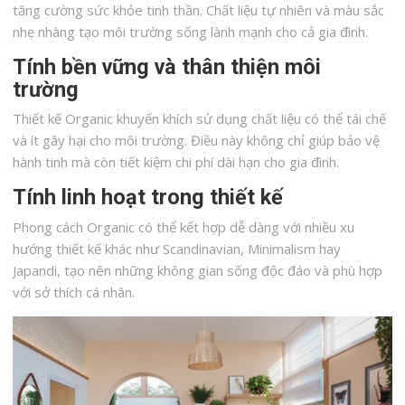
tăng cường sức khỏe tinh thần. Chất liệu tự nhiên và màu sắc
nhẹ nhàng tạo môi trường sống lành mạnh cho cả gia đình.
Tính bền vững và thân thiện môi
trường
Thiết kế Organic khuyến khích sử dụng chất liệu có thể tái chế
và ít gây hại cho môi trường. Điều này không chỉ giúp bảo vệ
hành tinh mà còn tiết kiệm chi phí dài hạn cho gia đình.
Tính linh hoạt trong thiết kế
Phong cách Organic có thể kết hợp dễ dàng với nhiều xu
hướng thiết kế khác như Scandinavian, Minimalism hay
Japandi, tạo nên những không gian sống độc đáo và phù hợp
với sở thích cá nhân.