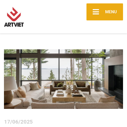
MENU
17/06/2025