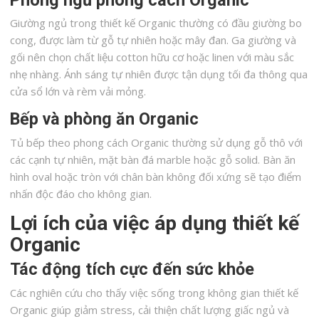
Giường ngủ trong thiết kế Organic thường có đầu giường bo
cong, được làm từ gỗ tự nhiên hoặc mây đan. Ga giường và
gối nên chọn chất liệu cotton hữu cơ hoặc linen với màu sắc
nhẹ nhàng. Ánh sáng tự nhiên được tận dụng tối đa thông qua
cửa sổ lớn và rèm vải mỏng.
Bếp và phòng ăn Organic
Tủ bếp theo phong cách Organic thường sử dụng gỗ thô với
các cạnh tự nhiên, mặt bàn đá marble hoặc gỗ solid. Bàn ăn
hình oval hoặc tròn với chân bàn không đối xứng sẽ tạo điểm
nhấn độc đáo cho không gian.
Lợi ích của việc áp dụng thiết kế
Organic
Tác động tích cực đến sức khỏe
Các nghiên cứu cho thấy việc sống trong không gian thiết kế
Organic giúp giảm stress, cải thiện chất lượng giấc ngủ và