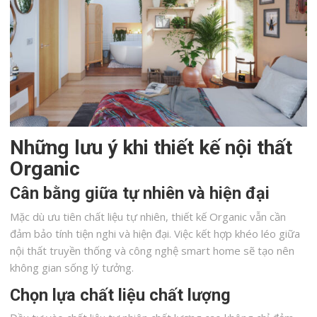
Những lưu ý khi thiết kế nội thất
Organic
Cân bằng giữa tự nhiên và hiện đại
Mặc dù ưu tiên chất liệu tự nhiên, thiết kế Organic vẫn cần
đảm bảo tính tiện nghi và hiện đại. Việc kết hợp khéo léo giữa
nội thất truyền thống và công nghệ smart home sẽ tạo nên
không gian sống lý tưởng.
Chọn lựa chất liệu chất lượng