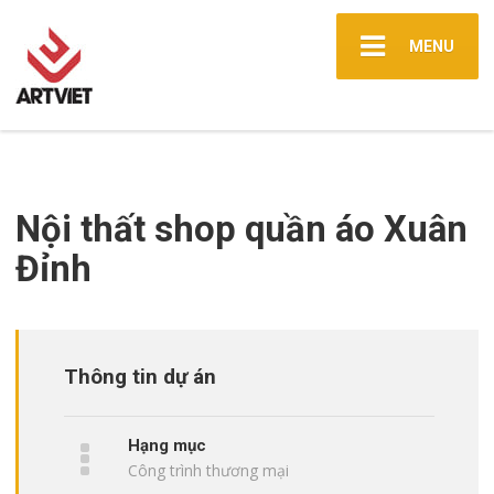
MENU
Nội thất shop quần áo Xuân
Đỉnh
Thông tin dự án
Hạng mục
Công trình thương mại