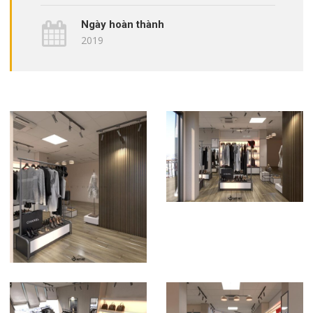
Ngày hoàn thành
2019