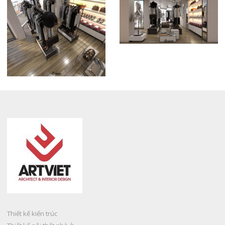
Thiết kế kiến trúc