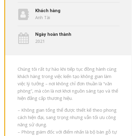
Khách hàng
Anh Tài
Ngày hoàn thành
2021
Chúng tôi rất tự hào khi tiếp tục đồng hành cùng
khách hàng trong việc kiến tạo không gian làm
việc lý tưởng – nơi không chỉ đơn thuần là “văn
phòng”, mà còn là nơi khơi nguồn sáng tạo và thể
hiện đẳng cấp thương hiệu.
– Không gian tổng thể được thiết kế theo phong
cách hiện đại, sang trọng nhưng vẫn tối ưu công
năng sử dụng.
– Phòng giám đốc với điểm nhấn là bộ bàn gỗ tự