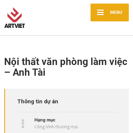
MENU
Nội thất văn phòng làm việc
– Anh Tài
Thông tin dự án
Hạng mục
Công trình thương mại