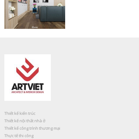
Thiết kế kiến trúc
Thiết kế nội thất nhà ở
Thiết kế công trình thương mại
Thực tế thi công