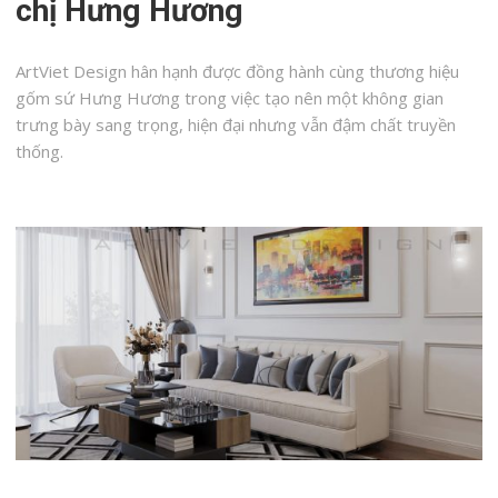
chị Hưng Hương
ArtViet Design hân hạnh được đồng hành cùng thương hiệu
gốm sứ Hưng Hương trong việc tạo nên một không gian
trưng bày sang trọng, hiện đại nhưng vẫn đậm chất truyền
thống.