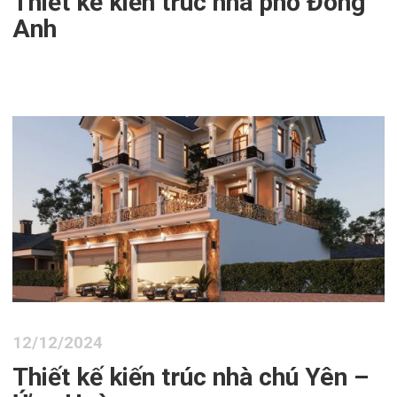
Thiết kế kiến trúc nhà phố Đông
Anh
12/12/2024
Thiết kế kiến trúc nhà chú Yên –