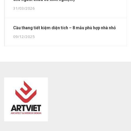
31/03/2026
Cầu thang tiết kiệm diện tích – 8 mẫu phù hợp nhà nhỏ
09/12/2025