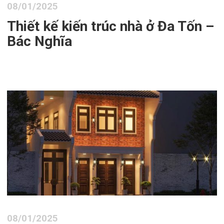
08/01/2025
Thiết kế kiến trúc nhà ở Đa Tốn –
Bác Nghĩa
08/01/2025