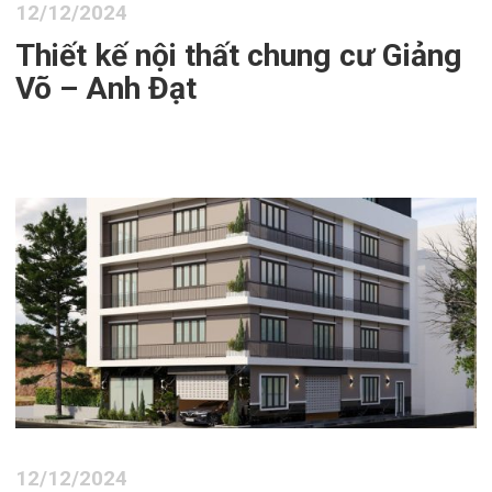
12/12/2024
Thiết kế nội thất chung cư Giảng
Võ – Anh Đạt
12/12/2024