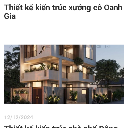
Thiết kế kiến trúc xưởng cô Oanh
Gia
12/12/2024