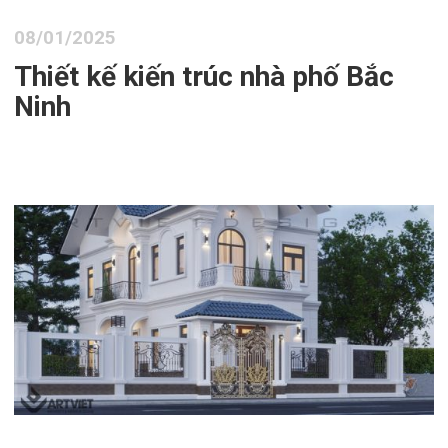
08/01/2025
Thiết kế kiến trúc nhà phố Bắc
Ninh