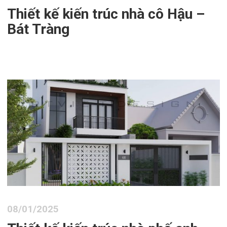
Thiết kế kiến trúc nhà cô Hậu –
Bát Tràng
08/01/2025