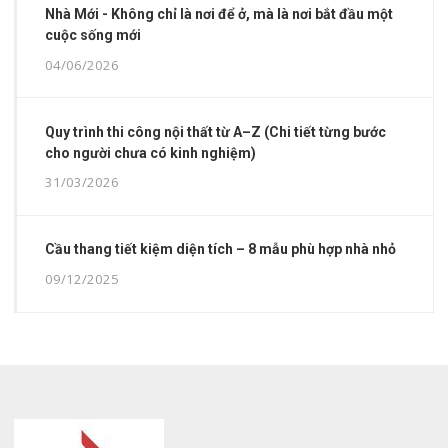
Nhà Mới - Không chỉ là nơi để ở, mà là nơi bắt đầu một
cuộc sống mới
04/06/2026
Quy trình thi công nội thất từ A–Z (Chi tiết từng bước
cho người chưa có kinh nghiệm)
31/03/2026
Cầu thang tiết kiệm diện tích – 8 mẫu phù hợp nhà nhỏ
09/12/2025