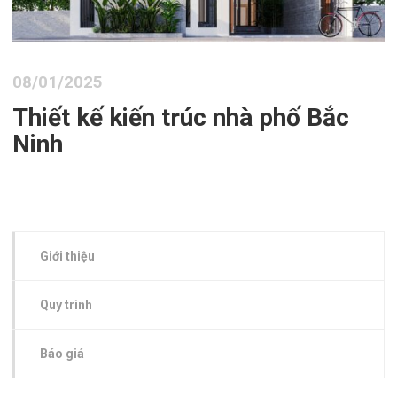
08/01/2025
Thiết kế kiến trúc nhà phố Bắc
Ninh
Giới thiệu
Quy trình
Báo giá