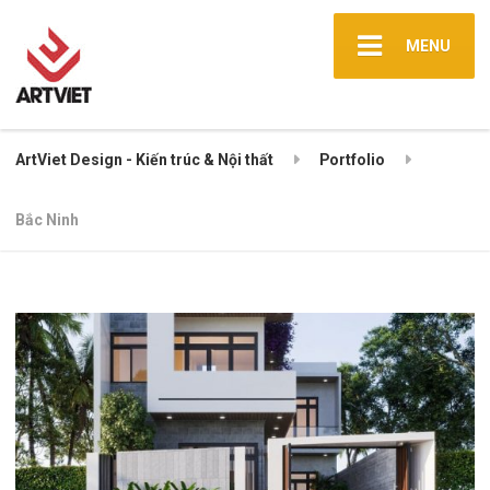
MENU
ArtViet Design - Kiến trúc & Nội thất
Portfolio
Bắc Ninh