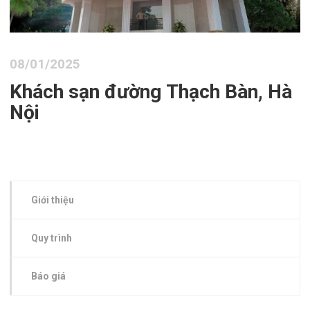
08/01/2025
Khách sạn đường Thạch Bàn, Hà
Nội
Giới thiệu
Quy trình
Báo giá