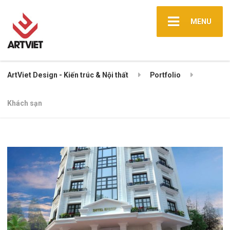
MENU
ArtViet Design - Kiến trúc & Nội thất
Portfolio
Khách sạn