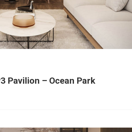
3 Pavilion – Ocean Park