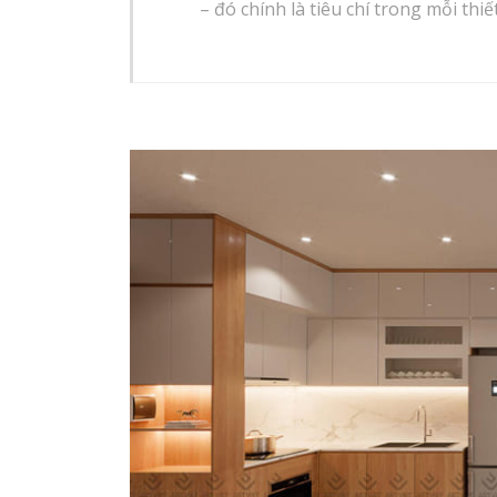
– đó chính là tiêu chí trong mỗi th