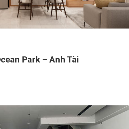
Ocean Park – Anh Tài