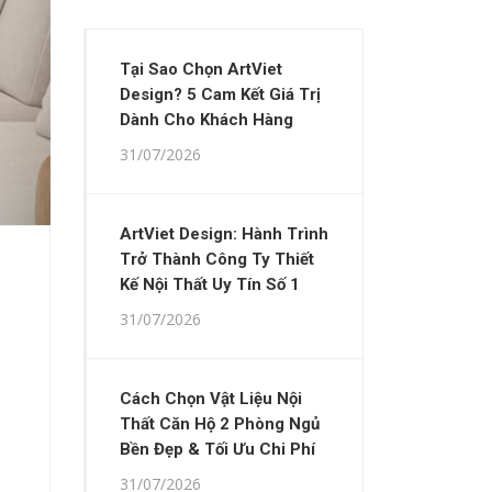
Tại Sao Chọn ArtViet
Design? 5 Cam Kết Giá Trị
Dành Cho Khách Hàng
31/07/2026
ArtViet Design: Hành Trình
Trở Thành Công Ty Thiết
Kế Nội Thất Uy Tín Số 1
31/07/2026
Cách Chọn Vật Liệu Nội
Thất Căn Hộ 2 Phòng Ngủ
Bền Đẹp & Tối Ưu Chi Phí
31/07/2026