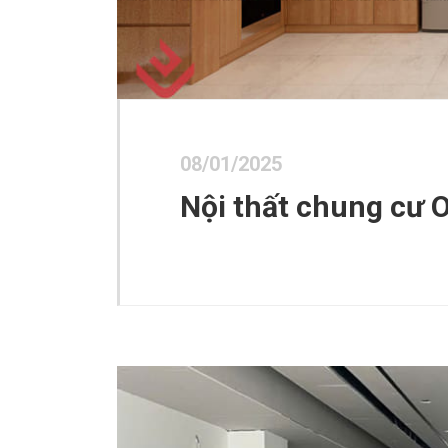
08/01/2025
Nội thất chung cư 