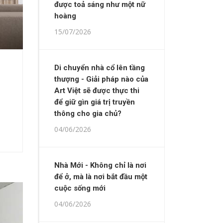
được toả sáng như một nữ
hoàng
15/07/2026
Di chuyển nhà cổ lên tầng
thượng - Giải pháp nào của
Art Việt sẽ được thực thi
để giữ gìn giá trị truyền
thông cho gia chủ?
04/06/2026
Nhà Mới - Không chỉ là nơi
để ở, mà là nơi bắt đầu một
cuộc sống mới
04/06/2026