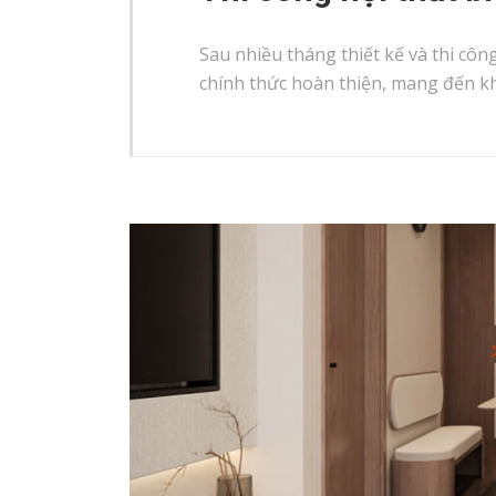
Sau nhiều tháng thiết kế và thi công 
chính thức hoàn thiện, mang đến k