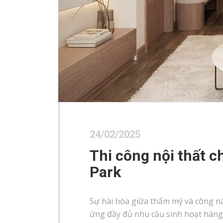
24/02/2025
Thi công nội thất c
Park
Sự hài hòa giữa thẩm mỹ và công n
ứng đầy đủ nhu cầu sinh hoạt hàng