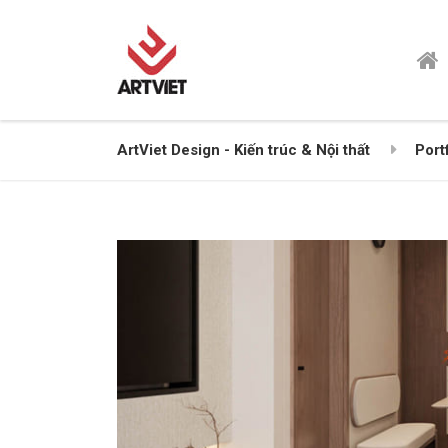
ArtViet Design - Kiến trúc & Nội thất
Port