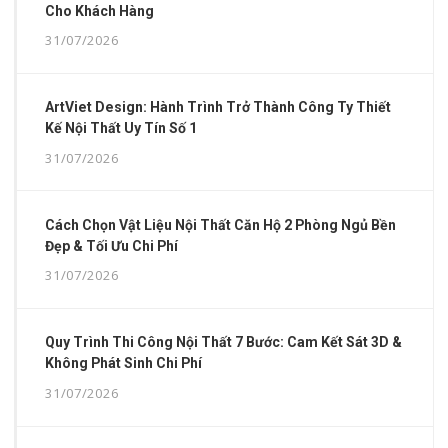
Cho Khách Hàng
31/07/2026
ArtViet Design: Hành Trình Trở Thành Công Ty Thiết
Kế Nội Thất Uy Tín Số 1
31/07/2026
Cách Chọn Vật Liệu Nội Thất Căn Hộ 2 Phòng Ngủ Bền
Đẹp & Tối Ưu Chi Phí
31/07/2026
Quy Trình Thi Công Nội Thất 7 Bước: Cam Kết Sát 3D &
Không Phát Sinh Chi Phí
31/07/2026