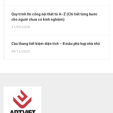
Quy trình thi công nội thất từ A–Z (Chi tiết từng bước
cho người chưa có kinh nghiệm)
31/03/2026
Cầu thang tiết kiệm diện tích – 8 mẫu phù hợp nhà nhỏ
09/12/2025