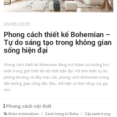
29/05/2025
Phong cách thiết kế Bohemian –
Tự do sáng tạo trong không gian
sống hiện đại
Phong cách thiết kế Bohemian đang trở thành xu hướng hot
nhất trong giới thiết kế nội thất hiện đại. Với tinh thần tự do,
phóng khoáng và đầy màu sắc, phong cách Bohemian mang
đến không gian sống độc đáo, thể hiện cá tính riêng của gia
chủ.
Phong cách nội thất
Boho minimalism
/
Cách trang trí Boho
/
Cây xanh trong