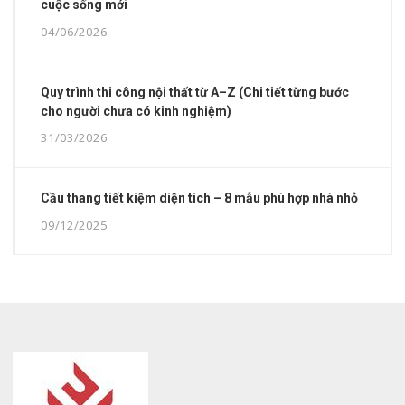
cuộc sống mới
04/06/2026
Quy trình thi công nội thất từ A–Z (Chi tiết từng bước
cho người chưa có kinh nghiệm)
31/03/2026
Cầu thang tiết kiệm diện tích – 8 mẫu phù hợp nhà nhỏ
09/12/2025