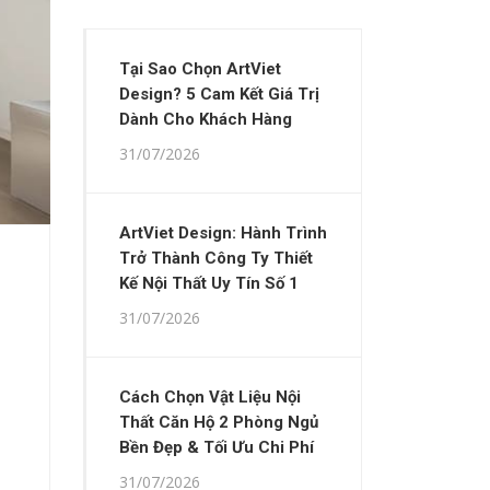
Tại Sao Chọn ArtViet
Design? 5 Cam Kết Giá Trị
Dành Cho Khách Hàng
31/07/2026
ArtViet Design: Hành Trình
Trở Thành Công Ty Thiết
Kế Nội Thất Uy Tín Số 1
31/07/2026
Cách Chọn Vật Liệu Nội
Thất Căn Hộ 2 Phòng Ngủ
Bền Đẹp & Tối Ưu Chi Phí
31/07/2026