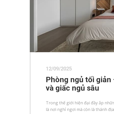
12/09/2025
Phòng ngủ tối giản 
và giấc ngủ sâu
Trong thế giới hiện đại đầy ắp nh
là nơi nghỉ ngơi mà còn là thánh đị