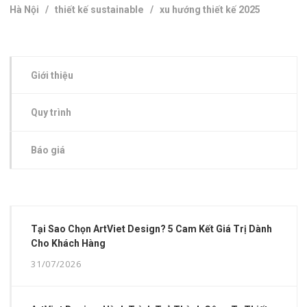
Hà Nội
/
thiết kế sustainable
/
xu hướng thiết kế 2025
Giới thiệu
Quy trình
Báo giá
Tại Sao Chọn ArtViet Design? 5 Cam Kết Giá Trị Dành
Cho Khách Hàng
31/07/2026