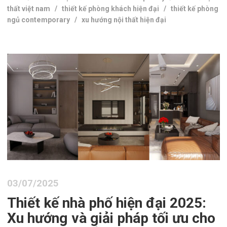
thất việt nam
/
thiết kế phòng khách hiện đại
/
thiết kế phòng
ngủ contemporary
/
xu hướng nội thất hiện đại
03/07/2025
Thiết kế nhà phố hiện đại 2025:
Xu hướng và giải pháp tối ưu cho