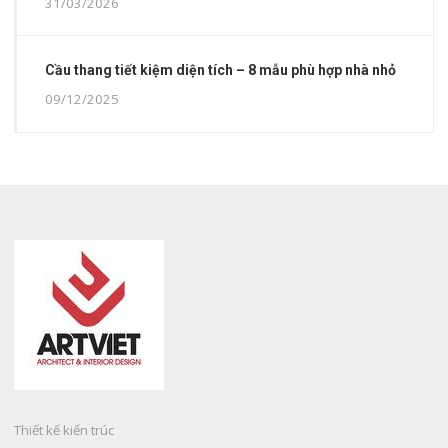
31/03/2026
Cầu thang tiết kiệm diện tích – 8 mẫu phù hợp nhà nhỏ
09/12/2025
Thiết kế kiến trúc