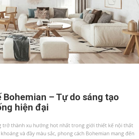
ế Bohemian – Tự do sáng tạo
ống hiện đại
trở thành xu hướng hot nhất trong giới thiết kế nội thất
óng khoáng và đầy màu sắc, phong cách Bohemian mang đến