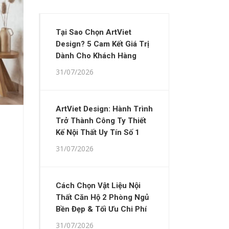
Tại Sao Chọn ArtViet
Design? 5 Cam Kết Giá Trị
Dành Cho Khách Hàng
31/07/2026
ArtViet Design: Hành Trình
Trở Thành Công Ty Thiết
Kế Nội Thất Uy Tín Số 1
31/07/2026
Cách Chọn Vật Liệu Nội
Thất Căn Hộ 2 Phòng Ngủ
Bền Đẹp & Tối Ưu Chi Phí
31/07/2026