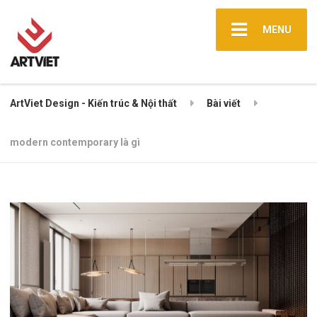
MENU
ArtViet Design - Kiến trúc & Nội thất
Bài viết
modern contemporary là gì