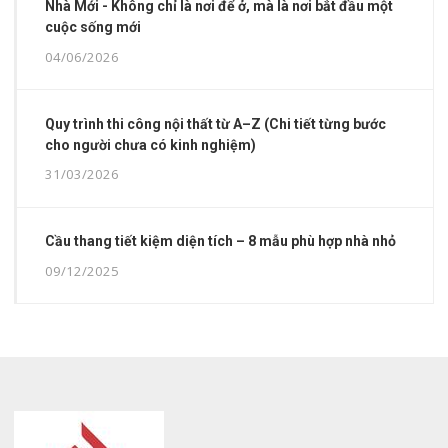
Nhà Mới - Không chỉ là nơi để ở, mà là nơi bắt đầu một
cuộc sống mới
04/06/2026
Quy trình thi công nội thất từ A–Z (Chi tiết từng bước
cho người chưa có kinh nghiệm)
31/03/2026
Cầu thang tiết kiệm diện tích – 8 mẫu phù hợp nhà nhỏ
09/12/2025