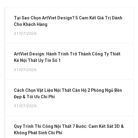
Tại Sao Chọn ArtViet Design? 5 Cam Kết Giá Trị Dành
Cho Khách Hàng
31/07/2026
ArtViet Design: Hành Trình Trở Thành Công Ty Thiết
Kế Nội Thất Uy Tín Số 1
31/07/2026
Cách Chọn Vật Liệu Nội Thất Căn Hộ 2 Phòng Ngủ Bền
Đẹp & Tối Ưu Chi Phí
31/07/2026
Quy Trình Thi Công Nội Thất 7 Bước: Cam Kết Sát 3D &
Không Phát Sinh Chi Phí