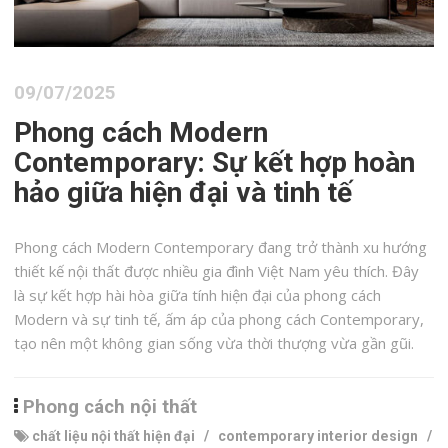
09/07/2025
Phong cách Modern
Contemporary: Sự kết hợp hoàn
hảo giữa hiện đại và tinh tế
Phong cách Modern Contemporary đang trở thành xu hướng
thiết kế nội thất được nhiều gia đình Việt Nam yêu thích. Đây
là sự kết hợp hài hòa giữa tính hiện đại của phong cách
Modern và sự tinh tế, ấm áp của phong cách Contemporary,
tạo nên một không gian sống vừa thời thượng vừa gần gũi.
Phong cách nội thất
chất liệu nội thất hiện đại
/
contemporary interior design
/