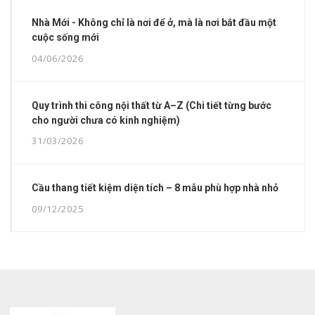
Nhà Mới - Không chỉ là nơi để ở, mà là nơi bắt đầu một
cuộc sống mới
04/06/2026
Quy trình thi công nội thất từ A–Z (Chi tiết từng bước
cho người chưa có kinh nghiệm)
31/03/2026
Cầu thang tiết kiệm diện tích – 8 mẫu phù hợp nhà nhỏ
09/12/2025