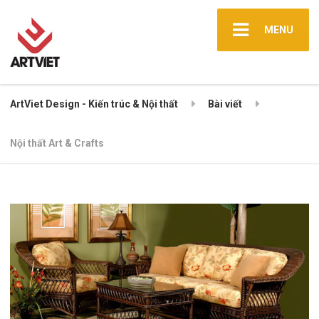
MENU
ArtViet Design - Kiến trúc & Nội thất
Bài viết
Nội thất Art & Crafts