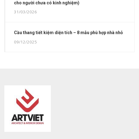
cho người chưa có kinh nghiệm)
31/03/2026
Cầu thang tiết kiệm diện tích – 8 mẫu phù hợp nhà nhỏ
09/12/2025