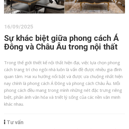
16/09/2025
Sự khác biệt giữa phong cách Á
Đông và Châu Âu trong nội thất
Trong thế giới thiết kế nội thất hiện đại, việc lựa chọn phong
cách trang trí cho ngôi nhà luôn là vấn đề được nhiều gia đình
quan tâm. Hai xu hướng nổi bật và được ưa chuộng nhất hiện
nay chính là phong cách Á Đông và phong cách Châu Âu. Mỗi
phong cách đều mang trong mình những nét đặc trưng riêng
biệt, phản ánh văn hóa và triết lý sống của các nền văn minh
khác nhau.
Tư vấn