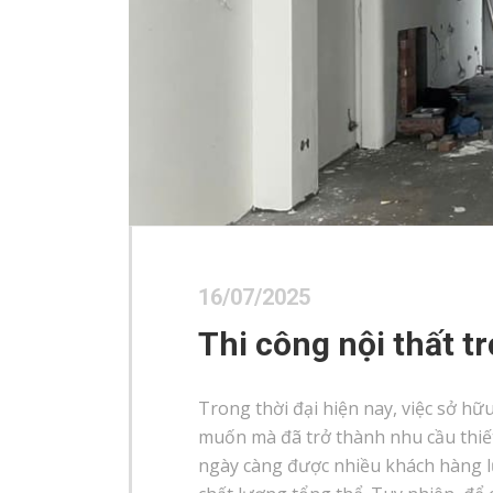
16/07/2025
Thi công nội thất tr
Trong thời đại hiện nay, việc sở h
muốn mà đã trở thành nhu cầu thiết
ngày càng được nhiều khách hàng lựa