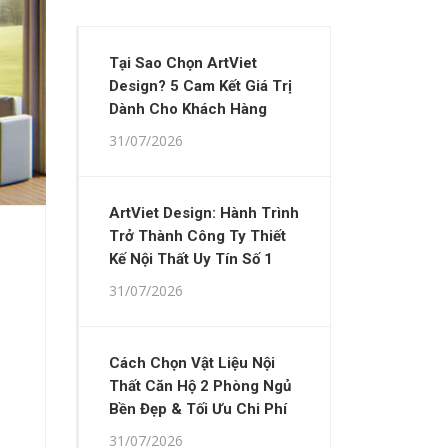
Tại Sao Chọn ArtViet
Design? 5 Cam Kết Giá Trị
Dành Cho Khách Hàng
31/07/2026
ArtViet Design: Hành Trình
Trở Thành Công Ty Thiết
Kế Nội Thất Uy Tín Số 1
31/07/2026
Cách Chọn Vật Liệu Nội
Thất Căn Hộ 2 Phòng Ngủ
Bền Đẹp & Tối Ưu Chi Phí
31/07/2026