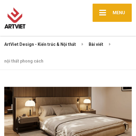
MENU
ArtViet Design - Kiến trúc & Nội thất
Bài viết
nội thất phong cách