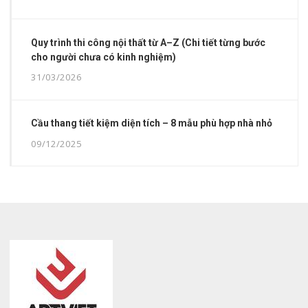
Quy trình thi công nội thất từ A–Z (Chi tiết từng bước
cho người chưa có kinh nghiệm)
31/03/2026
Cầu thang tiết kiệm diện tích – 8 mẫu phù hợp nhà nhỏ
09/12/2025