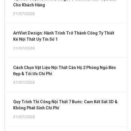
Cho Khách Hàng
31/07/2026
ArtViet Design: Hành Trình Trở Thành Công Ty Thiết
Kế Nội Thất Uy Tín Số 1
31/07/2026
Cách Chọn Vật Liệu Nội Thất Căn Hộ 2 Phòng Ngủ Bền
Đẹp & Tối Ưu Chi Phí
31/07/2026
Quy Trình Thi Công Nội Thất 7 Bước: Cam Kết Sát 3D &
Không Phát Sinh Chi Phí
31/07/2026