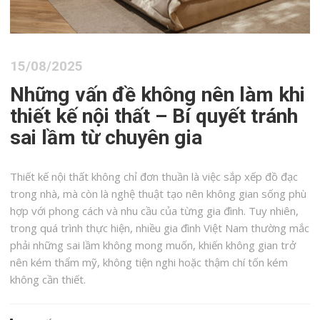
15/08/2025
Những vấn đề không nên làm khi
thiết kế nội thất – Bí quyết tránh
sai lầm từ chuyên gia
Thiết kế nội thất không chỉ đơn thuần là việc sắp xếp đồ đạc
trong nhà, mà còn là nghệ thuật tạo nên không gian sống phù
hợp với phong cách và nhu cầu của từng gia đình. Tuy nhiên,
trong quá trình thực hiện, nhiều gia đình Việt Nam thường mắc
phải những sai lầm không mong muốn, khiến không gian trở
nên kém thẩm mỹ, không tiện nghi hoặc thậm chí tốn kém
không cần thiết.