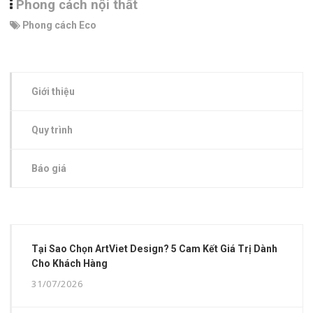
Phong cách nội thất
Phong cách Eco
Giới thiệu
Quy trình
Báo giá
Tại Sao Chọn ArtViet Design? 5 Cam Kết Giá Trị Dành
Cho Khách Hàng
31/07/2026