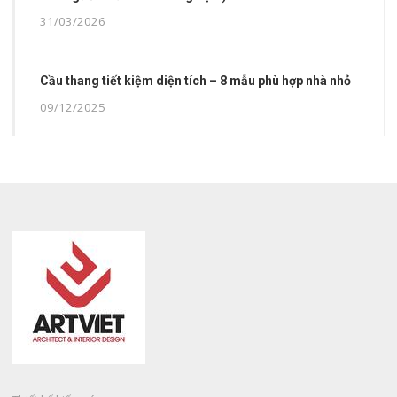
31/03/2026
Cầu thang tiết kiệm diện tích – 8 mẫu phù hợp nhà nhỏ
09/12/2025