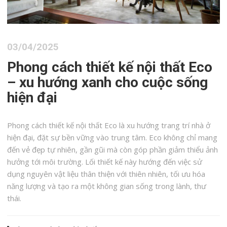
03/04/2025
Phong cách thiết kế nội thất Eco
– xu hướng xanh cho cuộc sống
hiện đại
Phong cách thiết kế nội thất Eco là xu hướng trang trí nhà ở
hiện đại, đặt sự bền vững vào trung tâm. Eco không chỉ mang
đến vẻ đẹp tự nhiên, gần gũi mà còn góp phần giảm thiểu ảnh
hưởng tới môi trường. Lối thiết kế này hướng đến việc sử
dụng nguyên vật liệu thân thiện với thiên nhiên, tối ưu hóa
năng lượng và tạo ra một không gian sống trong lành, thư
thái.