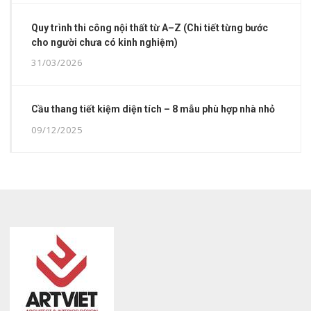
Quy trình thi công nội thất từ A–Z (Chi tiết từng bước
cho người chưa có kinh nghiệm)
31/03/2026
Cầu thang tiết kiệm diện tích – 8 mẫu phù hợp nhà nhỏ
09/12/2025