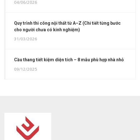
04/06/2026
Quy trình thi công nội thất từ A–Z (Chi tiết từng bước
cho người chưa có kinh nghiệm)
31/03/2026
Cầu thang tiết kiệm diện tích – 8 mẫu phù hợp nhà nhỏ
09/12/2025