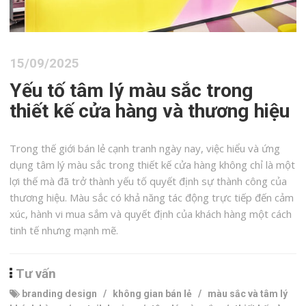
15/09/2025
Yếu tố tâm lý màu sắc trong
thiết kế cửa hàng và thương hiệu
Trong thế giới bán lẻ cạnh tranh ngày nay, việc hiểu và ứng
dụng tâm lý màu sắc trong thiết kế cửa hàng không chỉ là một
lợi thế mà đã trở thành yếu tố quyết định sự thành công của
thương hiệu. Màu sắc có khả năng tác động trực tiếp đến cảm
xúc, hành vi mua sắm và quyết định của khách hàng một cách
tinh tế nhưng mạnh mẽ.
Tư vấn
branding design
/
không gian bán lẻ
/
màu sắc và tâm lý