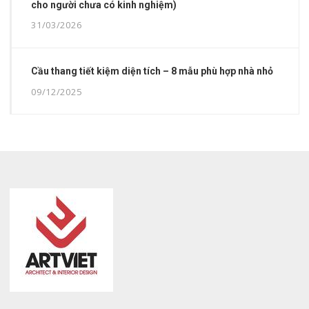
cho người chưa có kinh nghiệm)
31/03/2026
Cầu thang tiết kiệm diện tích – 8 mẫu phù hợp nhà nhỏ
09/12/2025