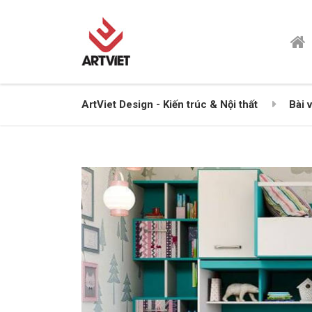
ArtViet Design - Kiến trúc & Nội thất
Bài v