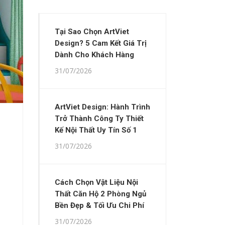
Tại Sao Chọn ArtViet
Design? 5 Cam Kết Giá Trị
Dành Cho Khách Hàng
31/07/2026
ArtViet Design: Hành Trình
Trở Thành Công Ty Thiết
Kế Nội Thất Uy Tín Số 1
31/07/2026
Cách Chọn Vật Liệu Nội
Thất Căn Hộ 2 Phòng Ngủ
Bền Đẹp & Tối Ưu Chi Phí
31/07/2026