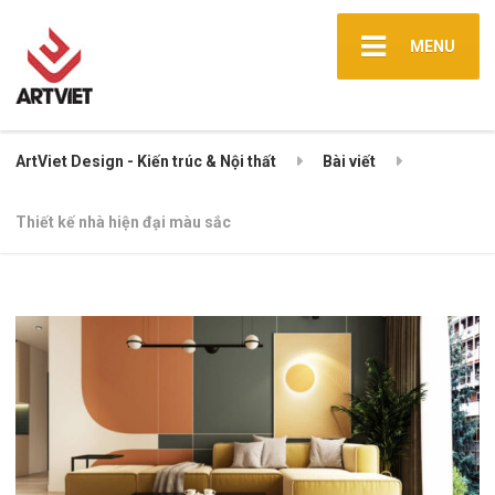
MENU
ArtViet Design - Kiến trúc & Nội thất
Bài viết
Thiết kế nhà hiện đại màu sắc