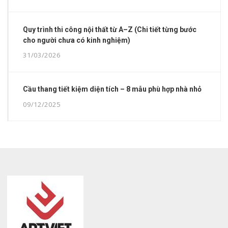
Quy trình thi công nội thất từ A–Z (Chi tiết từng bước
cho người chưa có kinh nghiệm)
31/03/2026
Cầu thang tiết kiệm diện tích – 8 mẫu phù hợp nhà nhỏ
09/12/2025