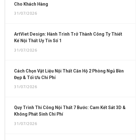
Cho Khách Hàng
31/07/2026
ArtViet Design: Hành Trình Trở Thành Công Ty Thiết
Kế Nội Thất Uy Tín Số 1
31/07/2026
Cách Chọn Vật Liệu Nội Thất Căn Hộ 2 Phòng Ngủ Bền
Đẹp & Tối Ưu Chi Phí
31/07/2026
Quy Trình Thi Công Nội Thất 7 Bước: Cam Kết Sát 3D &
Không Phát Sinh Chi Phí
31/07/2026