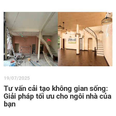
19/07/2025
Tư vấn cải tạo không gian sống:
Giải pháp tối ưu cho ngôi nhà của
bạn