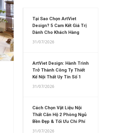
Tại Sao Chọn ArtViet
Design? 5 Cam Kết Giá Trị
Dành Cho Khách Hàng
31/07/2026
ArtViet Design: Hành Trình
Trở Thành Công Ty Thiết
Kế Nội Thất Uy Tín Số 1
31/07/2026
Cách Chọn Vật Liệu Nội
Thất Căn Hộ 2 Phòng Ngủ
Bền Đẹp & Tối Ưu Chi Phí
31/07/2026