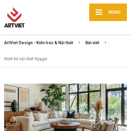
MENU
ArtViet Design - Kiến trúc & Nội thất
Bài viết
thiết kế nội thất Hygge