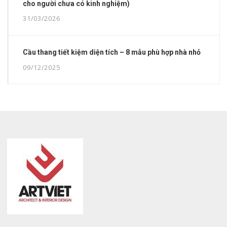
cho người chưa có kinh nghiệm)
31/03/2026
Cầu thang tiết kiệm diện tích – 8 mẫu phù hợp nhà nhỏ
09/12/2025