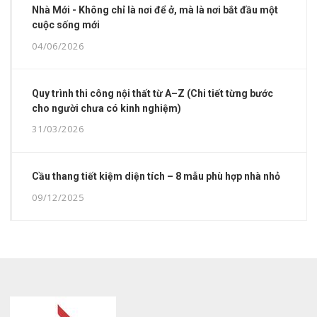
Nhà Mới - Không chỉ là nơi để ở, mà là nơi bắt đầu một
cuộc sống mới
04/06/2026
Quy trình thi công nội thất từ A–Z (Chi tiết từng bước
cho người chưa có kinh nghiệm)
31/03/2026
Cầu thang tiết kiệm diện tích – 8 mẫu phù hợp nhà nhỏ
09/12/2025