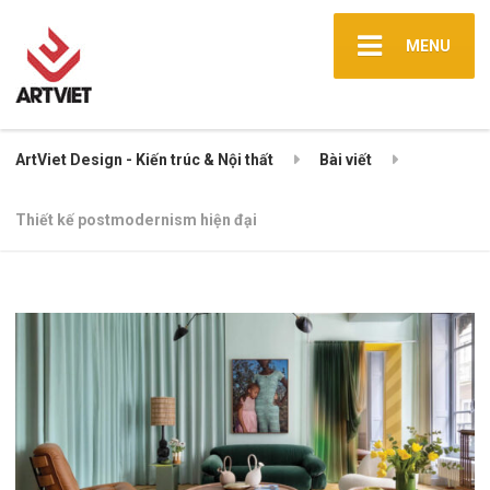
MENU
ArtViet Design - Kiến trúc & Nội thất
Bài viết
Thiết kế postmodernism hiện đại