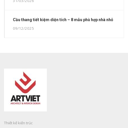
31/03/2026
Cầu thang tiết kiệm diện tích – 8 mẫu phù hợp nhà nhỏ
09/12/2025
Thiết kế kiến trúc