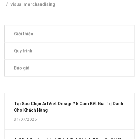
/
visual merchandising
Giới thiệu
Quy trình
Báo giá
Tại Sao Chọn ArtViet Design? 5 Cam Kết Giá Trị Dành
Cho Khách Hàng
31/07/2026