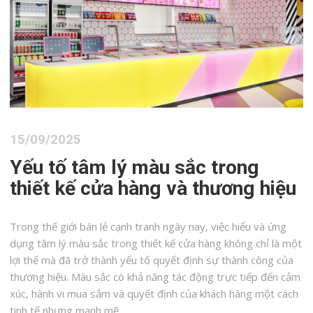
15/09/2025
Yếu tố tâm lý màu sắc trong
thiết kế cửa hàng và thương hiệu
Trong thế giới bán lẻ cạnh tranh ngày nay, việc hiểu và ứng
dụng tâm lý màu sắc trong thiết kế cửa hàng không chỉ là một
lợi thế mà đã trở thành yếu tố quyết định sự thành công của
thương hiệu. Màu sắc có khả năng tác động trực tiếp đến cảm
xúc, hành vi mua sắm và quyết định của khách hàng một cách
tinh tế nhưng mạnh mẽ.