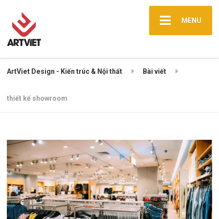
MENU
ArtViet Design - Kiến trúc & Nội thất
Bài viết
thiết kế showroom