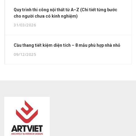
Quy trình thi công nội thất từ A–Z (Chi tiết từng bước
cho người chưa có kinh nghiệm)
31/03/2026
Cầu thang tiết kiệm diện tích – 8 mẫu phù hợp nhà nhỏ
09/12/2025