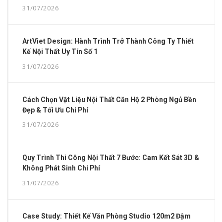
31/07/2026
ArtViet Design: Hành Trình Trở Thành Công Ty Thiết
Kế Nội Thất Uy Tín Số 1
31/07/2026
Cách Chọn Vật Liệu Nội Thất Căn Hộ 2 Phòng Ngủ Bền
Đẹp & Tối Ưu Chi Phí
31/07/2026
Quy Trình Thi Công Nội Thất 7 Bước: Cam Kết Sát 3D &
Không Phát Sinh Chi Phí
31/07/2026
Case Study: Thiết Kế Văn Phòng Studio 120m2 Đậm