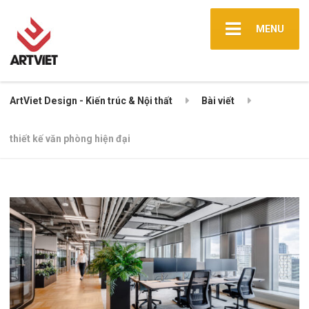
MENU
ArtViet Design - Kiến trúc & Nội thất
Bài viết
thiết kế văn phòng hiện đại