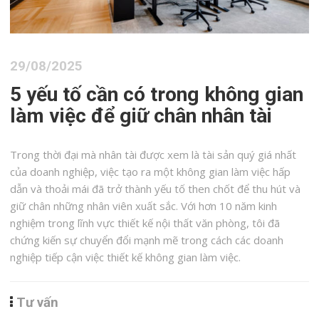
29/08/2025
5 yếu tố cần có trong không gian
làm việc để giữ chân nhân tài
Trong thời đại mà nhân tài được xem là tài sản quý giá nhất
của doanh nghiệp, việc tạo ra một không gian làm việc hấp
dẫn và thoải mái đã trở thành yếu tố then chốt để thu hút và
giữ chân những nhân viên xuất sắc. Với hơn 10 năm kinh
nghiệm trong lĩnh vực thiết kế nội thất văn phòng, tôi đã
chứng kiến sự chuyển đổi mạnh mẽ trong cách các doanh
nghiệp tiếp cận việc thiết kế không gian làm việc.
Tư vấn