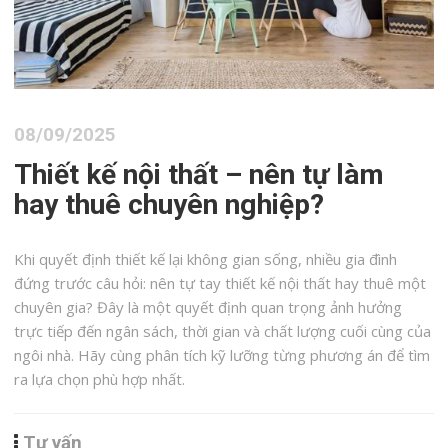
08/09/2025
Thiết kế nội thất – nên tự làm
hay thuê chuyên nghiệp?
Khi quyết định thiết kế lại không gian sống, nhiều gia đình
đứng trước câu hỏi: nên tự tay thiết kế nội thất hay thuê một
chuyên gia? Đây là một quyết định quan trọng ảnh hưởng
trực tiếp đến ngân sách, thời gian và chất lượng cuối cùng của
ngôi nhà. Hãy cùng phân tích kỹ lưỡng từng phương án để tìm
ra lựa chọn phù hợp nhất.
Tư vấn