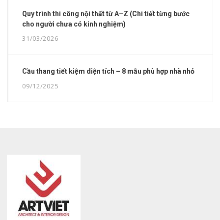
Quy trình thi công nội thất từ A–Z (Chi tiết từng bước
cho người chưa có kinh nghiệm)
31/03/2026
Cầu thang tiết kiệm diện tích – 8 mẫu phù hợp nhà nhỏ
09/12/2025