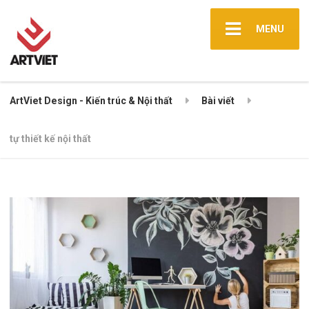
MENU
ArtViet Design - Kiến trúc & Nội thất
Bài viết
tự thiết kế nội thất