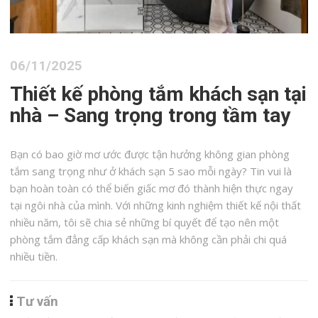
06/11/2025
Thiết kế phòng tắm khách sạn tại
nhà – Sang trọng trong tầm tay
Bạn có bao giờ mơ ước được tận hưởng không gian phòng
tắm sang trọng như ở khách sạn 5 sao mỗi ngày? Tin vui là
bạn hoàn toàn có thể biến giấc mơ đó thành hiện thực ngay
tại ngôi nhà của mình. Với những kinh nghiệm thiết kế nội thất
nhiều năm, tôi sẽ chia sẻ những bí quyết để tạo nên một
phòng tắm đẳng cấp khách sạn mà không cần phải chi quá
nhiều tiền.
Tư vấn