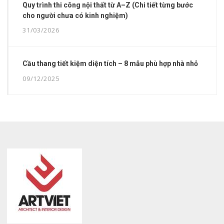
Quy trình thi công nội thất từ A–Z (Chi tiết từng bước
cho người chưa có kinh nghiệm)
31/03/2026
Cầu thang tiết kiệm diện tích – 8 mẫu phù hợp nhà nhỏ
09/12/2025