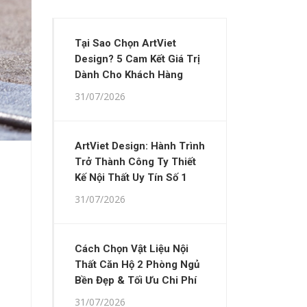
Tại Sao Chọn ArtViet
Design? 5 Cam Kết Giá Trị
Dành Cho Khách Hàng
31/07/2026
ArtViet Design: Hành Trình
Trở Thành Công Ty Thiết
Kế Nội Thất Uy Tín Số 1
31/07/2026
Cách Chọn Vật Liệu Nội
Thất Căn Hộ 2 Phòng Ngủ
Bền Đẹp & Tối Ưu Chi Phí
31/07/2026