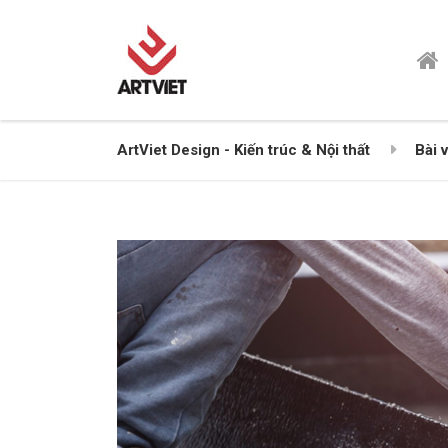
ArtViet Design - Kiến trúc & Nội thất
Bài v