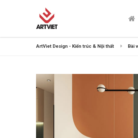
ArtViet Design - Kiến trúc & Nội thất
Bài v