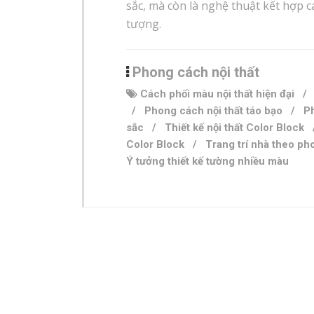
sắc, mà còn là nghệ thuật kết hợp 
tượng.
Phong cách nội thất
Cách phối màu nội thất hiện đại
/
Phong cách nội thất táo bạo
/
Ph
sắc
/
Thiết kế nội thất Color Block
Color Block
/
Trang trí nhà theo ph
Ý tưởng thiết kế tường nhiều màu