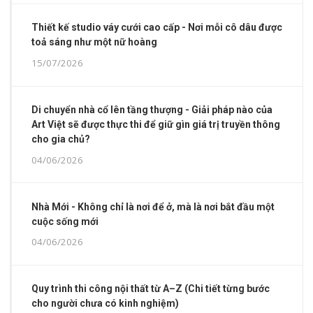
Thiết kế studio váy cưới cao cấp - Nơi mỗi cô dâu được
toả sáng như một nữ hoàng
15/07/2026
Di chuyển nhà cổ lên tầng thượng - Giải pháp nào của
Art Việt sẽ được thực thi để giữ gìn giá trị truyền thông
cho gia chủ?
04/06/2026
Nhà Mới - Không chỉ là nơi để ở, mà là nơi bắt đầu một
cuộc sống mới
04/06/2026
Quy trình thi công nội thất từ A–Z (Chi tiết từng bước
cho người chưa có kinh nghiệm)