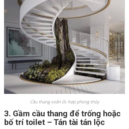
Cầu thang xoắn ốc hợp phong thủy
3. Gầm cầu thang để trống hoặc
bố trí toilet – Tán tài tán lộc