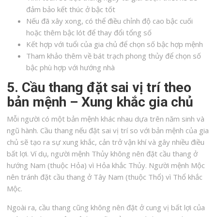
đảm bảo kết thúc ở bậc tốt
Nếu đã xây xong, có thể điều chỉnh độ cao bậc cuối
hoặc thêm bậc lót để thay đổi tổng số
Kết hợp với tuổi của gia chủ để chọn số bậc hợp mệnh
Tham khảo thêm về bát trạch phong thủy để chọn số
bậc phù hợp với hướng nhà
5. Cầu thang đặt sai vị trí theo
bản mệnh – Xung khắc gia chủ
Mỗi người có một bản mệnh khác nhau dựa trên năm sinh và
ngũ hành. Cầu thang nếu đặt sai vị trí so với bản mệnh của gia
chủ sẽ tạo ra sự xung khắc, cản trở vận khí và gây nhiều điều
bất lợi. Ví dụ, người mệnh Thủy không nên đặt cầu thang ở
hướng Nam (thuộc Hỏa) vì Hỏa khắc Thủy. Người mệnh Mộc
nên tránh đặt cầu thang ở Tây Nam (thuộc Thổ) vì Thổ khắc
Mộc.
Ngoài ra, cầu thang cũng không nên đặt ở cung vị bất lợi của