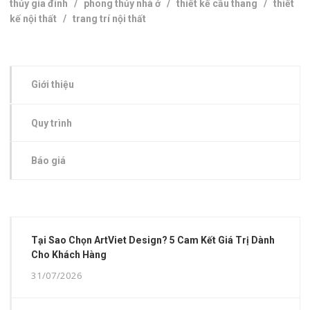
thủy gia đình
/
phong thủy nhà ở
/
thiết kế cầu thang
/
thiết
kế nội thất
/
trang trí nội thất
Giới thiệu
Quy trình
Báo giá
Tại Sao Chọn ArtViet Design? 5 Cam Kết Giá Trị Dành
Cho Khách Hàng
31/07/2026