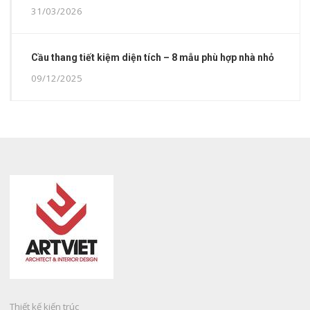
31/03/2026
Cầu thang tiết kiệm diện tích – 8 mẫu phù hợp nhà nhỏ
09/12/2025
Thiết kế kiến trúc