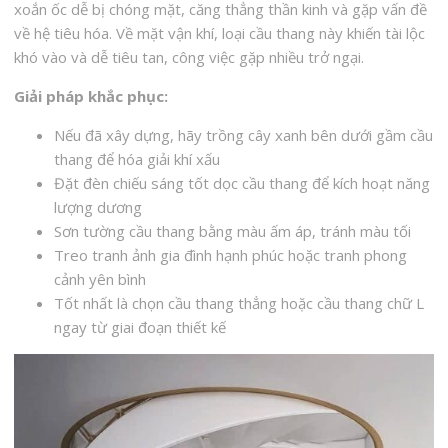
xoắn ốc dễ bị chóng mặt, căng thẳng thần kinh và gặp vấn đề
về hệ tiêu hóa. Về mặt vận khí, loại cầu thang này khiến tài lộc
khó vào và dễ tiêu tan, công việc gặp nhiều trở ngại.
Giải pháp khắc phục:
Nếu đã xây dựng, hãy trồng cây xanh bên dưới gầm cầu
thang để hóa giải khí xấu
Đặt đèn chiếu sáng tốt dọc cầu thang để kích hoạt năng
lượng dương
Sơn tường cầu thang bằng màu ấm áp, tránh màu tối
Treo tranh ảnh gia đình hạnh phúc hoặc tranh phong
cảnh yên bình
Tốt nhất là chọn cầu thang thẳng hoặc cầu thang chữ L
ngay từ giai đoạn thiết kế