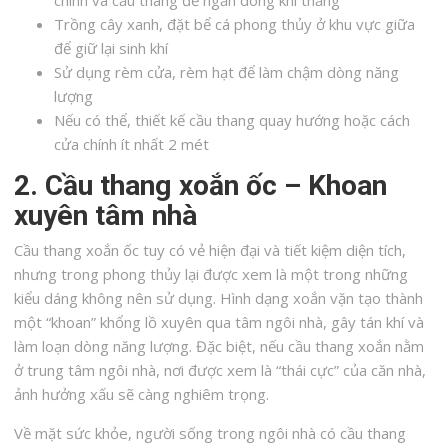
Trồng cây xanh, đặt bể cá phong thủy ở khu vực giữa
để giữ lại sinh khí
Sử dụng rèm cửa, rèm hạt để làm chậm dòng năng
lượng
Nếu có thể, thiết kế cầu thang quay hướng hoặc cách
cửa chính ít nhất 2 mét
2. Cầu thang xoắn ốc – Khoan
xuyên tâm nhà
Cầu thang xoắn ốc tuy có vẻ hiện đại và tiết kiệm diện tích,
nhưng trong phong thủy lại được xem là một trong những
kiểu dáng không nên sử dụng. Hình dạng xoắn vặn tạo thành
một “khoan” khổng lồ xuyên qua tâm ngôi nhà, gây tán khí và
làm loạn dòng năng lượng. Đặc biệt, nếu cầu thang xoắn nằm
ở trung tâm ngôi nhà, nơi được xem là “thái cực” của căn nhà,
ảnh hưởng xấu sẽ càng nghiêm trọng.
Về mặt sức khỏe, người sống trong ngôi nhà có cầu thang