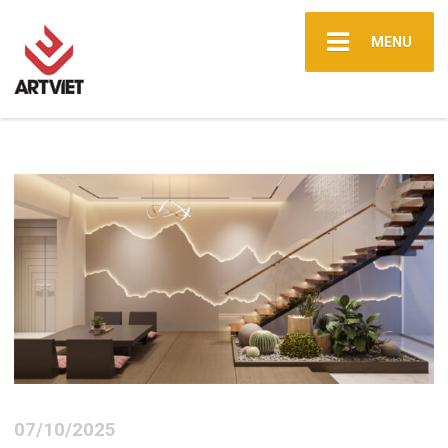
MENU
07/10/2025