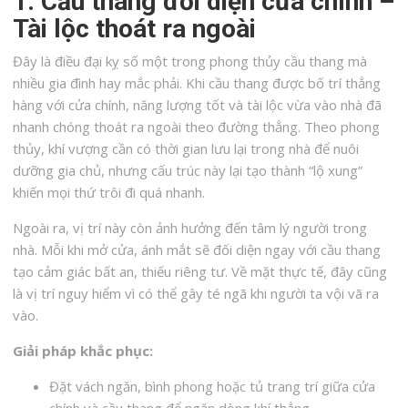
1. Cầu thang đối diện cửa chính –
Tài lộc thoát ra ngoài
Đây là điều đại kỵ số một trong phong thủy cầu thang mà
nhiều gia đình hay mắc phải. Khi cầu thang được bố trí thẳng
hàng với cửa chính, năng lượng tốt và tài lộc vừa vào nhà đã
nhanh chóng thoát ra ngoài theo đường thẳng. Theo phong
thủy, khí vượng cần có thời gian lưu lại trong nhà để nuôi
dưỡng gia chủ, nhưng cấu trúc này lại tạo thành “lộ xung”
khiến mọi thứ trôi đi quá nhanh.
Ngoài ra, vị trí này còn ảnh hưởng đến tâm lý người trong
nhà. Mỗi khi mở cửa, ánh mắt sẽ đối diện ngay với cầu thang
tạo cảm giác bất an, thiếu riêng tư. Về mặt thực tế, đây cũng
là vị trí nguy hiểm vì có thể gây té ngã khi người ta vội vã ra
vào.
Giải pháp khắc phục:
Đặt vách ngăn, bình phong hoặc tủ trang trí giữa cửa
chính và cầu thang để ngăn dòng khí thẳng