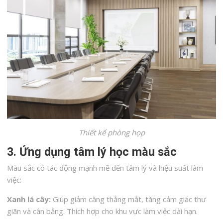
Thiết kế phòng họp
3. Ứng dụng tâm lý học màu sắc
Màu sắc có tác động mạnh mẽ đến tâm lý và hiệu suất làm
việc:
Xanh lá cây:
Giúp giảm căng thẳng mắt, tăng cảm giác thư
giãn và cân bằng. Thích hợp cho khu vực làm việc dài hạn.