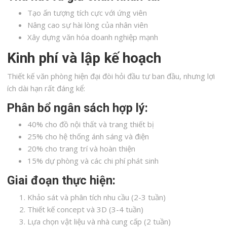
Tạo ấn tượng tích cực với ứng viên
Nâng cao sự hài lòng của nhân viên
Xây dựng văn hóa doanh nghiệp mạnh
Kinh phí và lập kế hoạch
Thiết kế văn phòng hiện đại đòi hỏi đầu tư ban đầu, nhưng lợi
ích dài hạn rất đáng kể:
Phân bổ ngân sách hợp lý:
40% cho đồ nội thất và trang thiết bị
25% cho hệ thống ánh sáng và điện
20% cho trang trí và hoàn thiện
15% dự phòng và các chi phí phát sinh
Giai đoạn thực hiện:
Khảo sát và phân tích nhu cầu (2-3 tuần)
Thiết kế concept và 3D (3-4 tuần)
Lựa chọn vật liệu và nhà cung cấp (2 tuần)