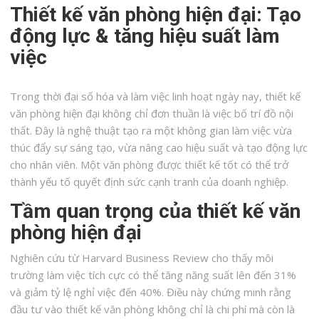
Thiết kế văn phòng hiện đại: Tạo
động lực & tăng hiệu suất làm
việc
Trong thời đại số hóa và làm việc linh hoạt ngày nay, thiết kế
văn phòng hiện đại không chỉ đơn thuần là việc bố trí đồ nội
thất. Đây là nghệ thuật tạo ra một không gian làm việc vừa
thúc đẩy sự sáng tạo, vừa nâng cao hiệu suất và tạo động lực
cho nhân viên. Một văn phòng được thiết kế tốt có thể trở
thành yếu tố quyết định sức cạnh tranh của doanh nghiệp.
Tầm quan trọng của thiết kế văn
phòng hiện đại
Nghiên cứu từ Harvard Business Review cho thấy môi
trường làm việc tích cực có thể tăng năng suất lên đến 31%
và giảm tỷ lệ nghỉ việc đến 40%. Điều này chứng minh rằng
đầu tư vào thiết kế văn phòng không chỉ là chi phí mà còn là