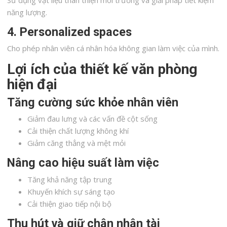
năng lượng.
4. Personalized spaces
Cho phép nhân viên cá nhân hóa không gian làm việc của mình.
Lợi ích của thiết kế văn phòng
hiện đại
Tăng cường sức khỏe nhân viên
Giảm đau lưng và các vấn đề cột sống
Cải thiện chất lượng không khí
Giảm căng thẳng và mệt mỏi
Nâng cao hiệu suất làm việc
Tăng khả năng tập trung
Khuyến khích sự sáng tạo
Cải thiện giao tiếp nội bộ
Thu hút và giữ chân nhân tài