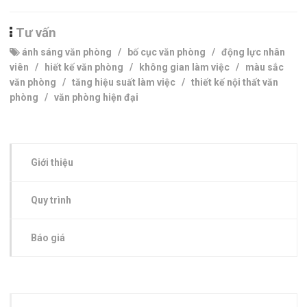
Tư vấn
ánh sáng văn phòng
/
bố cục văn phòng
/
động lực nhân
viên
/
hiết kế văn phòng
/
không gian làm việc
/
màu sắc
văn phòng
/
tăng hiệu suất làm việc
/
thiết kế nội thất văn
phòng
/
văn phòng hiện đại
Giới thiệu
Quy trình
Báo giá