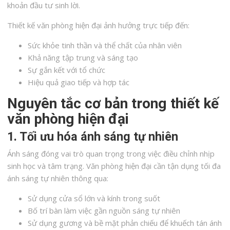
khoản đầu tư sinh lời.
Thiết kế văn phòng hiện đại ảnh hưởng trực tiếp đến:
Sức khỏe tinh thần và thể chất của nhân viên
Khả năng tập trung và sáng tạo
Sự gắn kết với tổ chức
Hiệu quả giao tiếp và hợp tác
Nguyên tắc cơ bản trong thiết kế
văn phòng hiện đại
1. Tối ưu hóa ánh sáng tự nhiên
Ánh sáng đóng vai trò quan trọng trong việc điều chỉnh nhịp
sinh học và tâm trạng. Văn phòng hiện đại cần tận dụng tối đa
ánh sáng tự nhiên thông qua:
Sử dụng cửa sổ lớn và kính trong suốt
Bố trí bàn làm việc gần nguồn sáng tự nhiên
Sử dụng gương và bề mặt phản chiếu để khuếch tán ánh