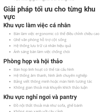
Giải pháp tối ưu cho từng khu
vực
Khu vực làm việc cá nhân
Bàn làm việc ergonomic có thể điều chỉnh chiều cao
Ghế văn phòng hỗ trợ cột sống
Hệ thống lưu trữ cá nhân hiệu quả
Ánh sáng bàn làm việc chống chói
Phòng họp và hội thảo
Bàn họp linh hoạt có thể tái cấu hình
Hệ thống âm thanh, hình ảnh chuyên nghiệp
Bảng viết thông minh hoặc màn hình tương tác
Không gian thoải mái khuyến khích thảo luận
Khu vực nghỉ ngơi và pantry
Đồ nội thất thoải mái như sofa, ghế bành
Không gian xanh với cây cảnh