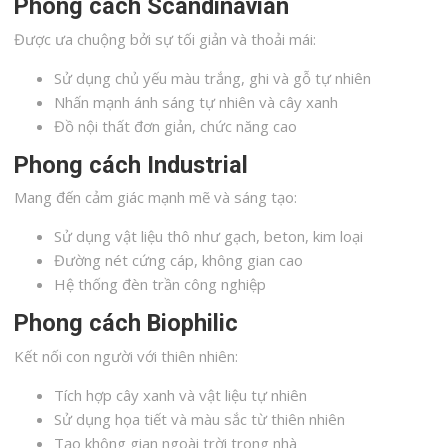
Phong cách Scandinavian
Được ưa chuộng bởi sự tối giản và thoải mái:
Sử dụng chủ yếu màu trắng, ghi và gỗ tự nhiên
Nhấn mạnh ánh sáng tự nhiên và cây xanh
Đồ nội thất đơn giản, chức năng cao
Phong cách Industrial
Mang đến cảm giác mạnh mẽ và sáng tạo:
Sử dụng vật liệu thô như gạch, beton, kim loại
Đường nét cứng cáp, không gian cao
Hệ thống đèn trần công nghiệp
Phong cách Biophilic
Kết nối con người với thiên nhiên:
Tích hợp cây xanh và vật liệu tự nhiên
Sử dụng họa tiết và màu sắc từ thiên nhiên
Tạo không gian ngoài trời trong nhà