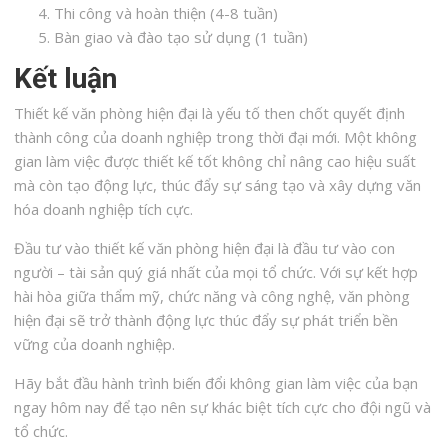
Thi công và hoàn thiện (4-8 tuần)
Bàn giao và đào tạo sử dụng (1 tuần)
Kết luận
Thiết kế văn phòng hiện đại là yếu tố then chốt quyết định
thành công của doanh nghiệp trong thời đại mới. Một không
gian làm việc được thiết kế tốt không chỉ nâng cao hiệu suất
mà còn tạo động lực, thúc đẩy sự sáng tạo và xây dựng văn
hóa doanh nghiệp tích cực.
Đầu tư vào thiết kế văn phòng hiện đại là đầu tư vào con
người – tài sản quý giá nhất của mọi tổ chức. Với sự kết hợp
hài hòa giữa thẩm mỹ, chức năng và công nghệ, văn phòng
hiện đại sẽ trở thành động lực thúc đẩy sự phát triển bền
vững của doanh nghiệp.
Hãy bắt đầu hành trình biến đổi không gian làm việc của bạn
ngay hôm nay để tạo nên sự khác biệt tích cực cho đội ngũ và
tổ chức.