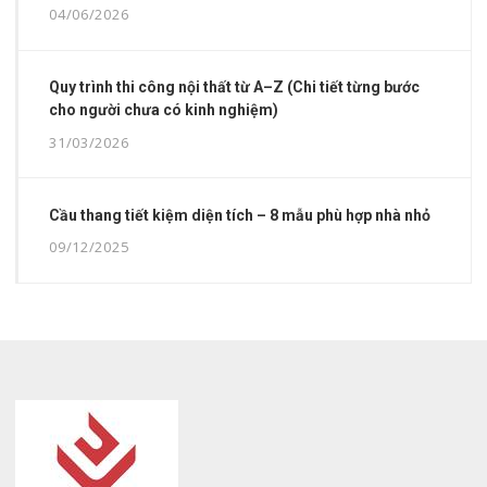
04/06/2026
Quy trình thi công nội thất từ A–Z (Chi tiết từng bước
cho người chưa có kinh nghiệm)
31/03/2026
Cầu thang tiết kiệm diện tích – 8 mẫu phù hợp nhà nhỏ
09/12/2025