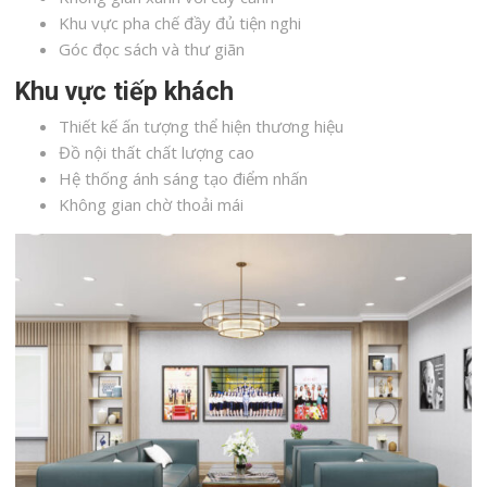
Khu vực pha chế đầy đủ tiện nghi
Góc đọc sách và thư giãn
Khu vực tiếp khách
Thiết kế ấn tượng thể hiện thương hiệu
Đồ nội thất chất lượng cao
Hệ thống ánh sáng tạo điểm nhấn
Không gian chờ thoải mái