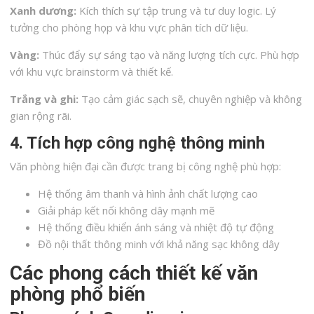
Xanh dương:
Kích thích sự tập trung và tư duy logic. Lý
tưởng cho phòng họp và khu vực phân tích dữ liệu.
Vàng:
Thúc đẩy sự sáng tạo và năng lượng tích cực. Phù hợp
với khu vực brainstorm và thiết kế.
Trắng và ghi:
Tạo cảm giác sạch sẽ, chuyên nghiệp và không
gian rộng rãi.
4. Tích hợp công nghệ thông minh
Văn phòng hiện đại cần được trang bị công nghệ phù hợp:
Hệ thống âm thanh và hình ảnh chất lượng cao
Giải pháp kết nối không dây mạnh mẽ
Hệ thống điều khiển ánh sáng và nhiệt độ tự động
Đồ nội thất thông minh với khả năng sạc không dây
Các phong cách thiết kế văn
phòng phổ biến