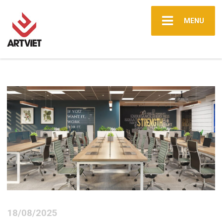
MENU
18/08/2025