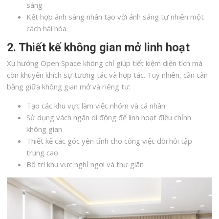
sáng
Kết hợp ánh sáng nhân tạo với ánh sáng tự nhiên một
cách hài hòa
2. Thiết kế không gian mở linh hoạt
Xu hướng Open Space không chỉ giúp tiết kiệm diện tích mà
còn khuyến khích sự tương tác và hợp tác. Tuy nhiên, cần cân
bằng giữa không gian mở và riêng tư:
Tạo các khu vực làm việc nhóm và cá nhân
Sử dụng vách ngăn di động để linh hoạt điều chỉnh
không gian
Thiết kế các góc yên tĩnh cho công việc đòi hỏi tập
trung cao
Bố trí khu vực nghỉ ngơi và thư giãn