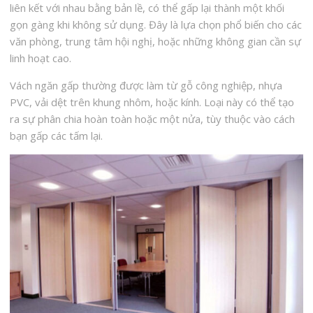
liên kết với nhau bằng bản lề, có thể gấp lại thành một khối
gọn gàng khi không sử dụng. Đây là lựa chọn phổ biến cho các
văn phòng, trung tâm hội nghị, hoặc những không gian cần sự
linh hoạt cao.
Vách ngăn gấp thường được làm từ gỗ công nghiệp, nhựa
PVC, vải dệt trên khung nhôm, hoặc kính. Loại này có thể tạo
ra sự phân chia hoàn toàn hoặc một nửa, tùy thuộc vào cách
bạn gấp các tấm lại.