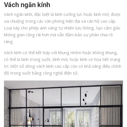
Vách ngăn kính
Vách ngăn kính, đặc biệt là kính cường lực hoặc kính mờ, được
ưa chuộng trong các văn phòng hiện đại và căn hộ cao cấp.
Loại này cho phép ánh sáng tự nhiên lưu thông, tạo cảm giác
không gian rộng rãi hơn mà vẫn đảm bảo sự phân chia rõ
ràng.
Vách kính có thể kết hợp với khung nhôm hoặc không khung,
có thể là kính trong suốt, kính mờ, hoặc kính có họa tiết trang
trí. Một số dòng vách kính cao cấp còn có khả năng điều chỉnh
độ trong suốt bằng công nghệ điện tử.