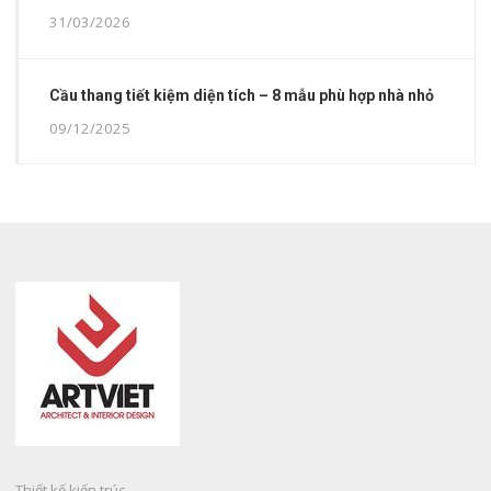
31/03/2026
Cầu thang tiết kiệm diện tích – 8 mẫu phù hợp nhà nhỏ
09/12/2025
Thiết kế kiến trúc