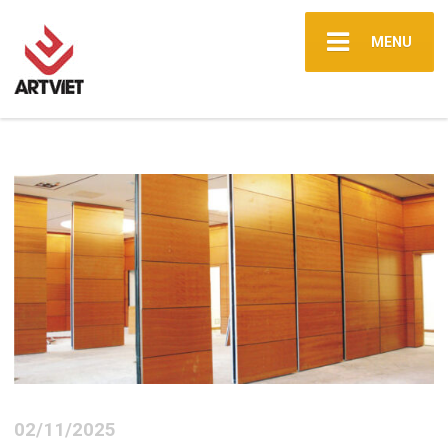
MENU
02/11/2025