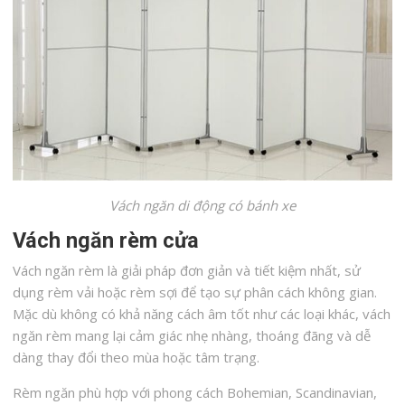
Vách ngăn di động có bánh xe
Vách ngăn rèm cửa
Vách ngăn rèm là giải pháp đơn giản và tiết kiệm nhất, sử
dụng rèm vải hoặc rèm sợi để tạo sự phân cách không gian.
Mặc dù không có khả năng cách âm tốt như các loại khác, vách
ngăn rèm mang lại cảm giác nhẹ nhàng, thoáng đãng và dễ
dàng thay đổi theo mùa hoặc tâm trạng.
Rèm ngăn phù hợp với phong cách Bohemian, Scandinavian,