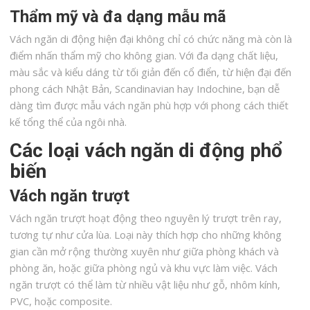
Thẩm mỹ và đa dạng mẫu mã
Vách ngăn di động hiện đại không chỉ có chức năng mà còn là
điểm nhấn thẩm mỹ cho không gian. Với đa dạng chất liệu,
màu sắc và kiểu dáng từ tối giản đến cổ điển, từ hiện đại đến
phong cách Nhật Bản, Scandinavian hay Indochine, bạn dễ
dàng tìm được mẫu vách ngăn phù hợp với phong cách thiết
kế tổng thể của ngôi nhà.
Các loại vách ngăn di động phổ
biến
Vách ngăn trượt
Vách ngăn trượt hoạt động theo nguyên lý trượt trên ray,
tương tự như cửa lùa. Loại này thích hợp cho những không
gian cần mở rộng thường xuyên như giữa phòng khách và
phòng ăn, hoặc giữa phòng ngủ và khu vực làm việc. Vách
ngăn trượt có thể làm từ nhiều vật liệu như gỗ, nhôm kính,
PVC, hoặc composite.