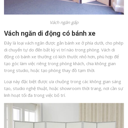
Vách ngăn gấp
Vách ngăn di động có bánh xe
Đây là loại vách ngăn được gắn bánh xe ở phía dưới, cho phép
di chuyển tự do đến bất kỳ vị trí nào trong phòng. Vách di
động có bánh xe thường có kích thước nhỏ hơn, phù hợp để
tạo góc làm việc riêng trong phòng khách, chia không gian
trong studio, hoặc tạo phòng thay đồ tạm thời.
Loại này đặc biệt được ưa chuộng trong các không gian sáng
tạo, studio nghệ thuật, hoặc showroom thời trang, nơi cần sự
linh hoạt tối đa trong việc bố trí.