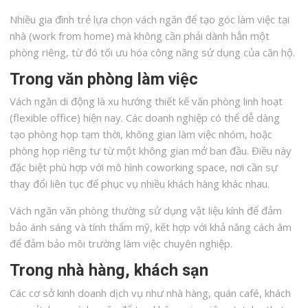
Nhiều gia đình trẻ lựa chọn vách ngăn để tạo góc làm việc tại
nhà (work from home) mà không cần phải dành hẳn một
phòng riêng, từ đó tối ưu hóa công năng sử dụng của căn hộ.
Trong văn phòng làm việc
Vách ngăn di động là xu hướng thiết kế văn phòng linh hoạt
(flexible office) hiện nay. Các doanh nghiệp có thể dễ dàng
tạo phòng họp tạm thời, không gian làm việc nhóm, hoặc
phòng họp riêng tư từ một không gian mở ban đầu. Điều này
đặc biệt phù hợp với mô hình coworking space, nơi cần sự
thay đổi liên tục để phục vụ nhiều khách hàng khác nhau.
Vách ngăn văn phòng thường sử dụng vật liệu kính để đảm
bảo ánh sáng và tính thẩm mỹ, kết hợp với khả năng cách âm
để đảm bảo môi trường làm việc chuyên nghiệp.
Trong nhà hàng, khách sạn
Các cơ sở kinh doanh dịch vụ như nhà hàng, quán café, khách