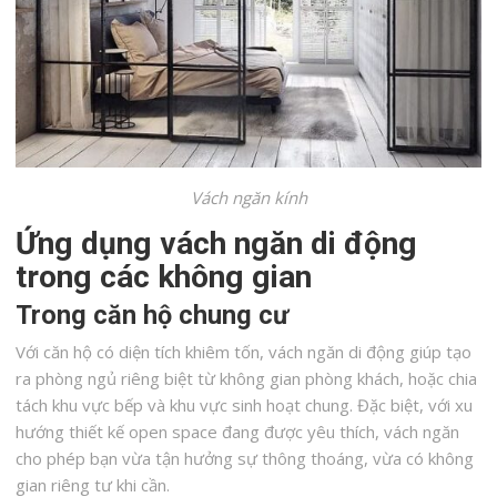
Vách ngăn kính
Ứng dụng vách ngăn di động
trong các không gian
Trong căn hộ chung cư
Với căn hộ có diện tích khiêm tốn, vách ngăn di động giúp tạo
ra phòng ngủ riêng biệt từ không gian phòng khách, hoặc chia
tách khu vực bếp và khu vực sinh hoạt chung. Đặc biệt, với xu
hướng thiết kế open space đang được yêu thích, vách ngăn
cho phép bạn vừa tận hưởng sự thông thoáng, vừa có không
gian riêng tư khi cần.