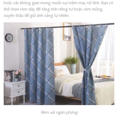
hoặc các không gian mong muốn sự mềm mại, nữ tính. Bạn có
thể chọn rèm dày để tăng tính riêng tư hoặc rèm mỏng,
xuyên thấu để giữ ánh sáng tự nhiên.
Rèm vải ngăn phòng