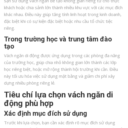
sạn sử dụng vách ngăn để tạo không gian riêng tư cho thực
khách hoặc chia sảnh lớn thành nhiều khu vực với các mục đích
khác nhau. Điều này giúp tăng tính linh hoạt trong kinh doanh,
đặc biệt khi có sự kiện đặc biệt hoặc nhu cầu tổ chức tiệc
riêng.
Trong trường học và trung tâm đào
tạo
Vách ngăn di động được ứng dụng trong các phòng đa năng
của trường học, giúp chia nhỏ không gian lớn thành các lớp
học riêng biệt, hoặc mở rộng thành hội trường khi cần. Điều
này tối ưu hóa việc sử dụng mặt bằng và giảm chi phí xây
dựng nhiều phòng riêng lẻ.
Tiêu chí lựa chọn vách ngăn di
động phù hợp
Xác định mục đích sử dụng
Trước khi lựa chọn, bạn cần xác định rõ mục đích sử dụng